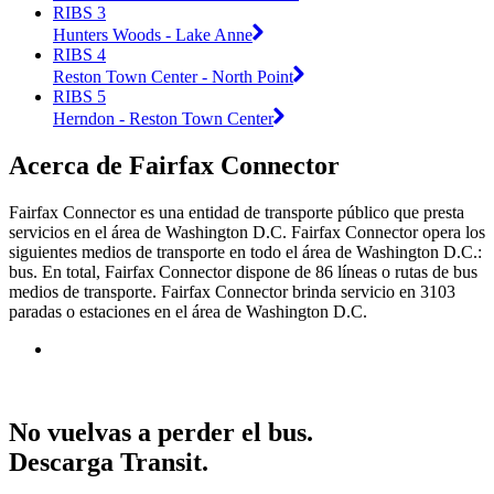
RIBS 3
Hunters Woods - Lake Anne
RIBS 4
Reston Town Center - North Point
RIBS 5
Herndon - Reston Town Center
Acerca de Fairfax Connector
Fairfax Connector es una entidad de transporte público que presta
servicios en el área de Washington D.C. Fairfax Connector opera los
siguientes medios de transporte en todo el área de Washington D.C.:
bus. En total, Fairfax Connector dispone de 86 líneas o rutas de bus
medios de transporte. Fairfax Connector brinda servicio en 3103
paradas o estaciones en el área de Washington D.C.
No vuelvas a perder el bus.
Descarga Transit.