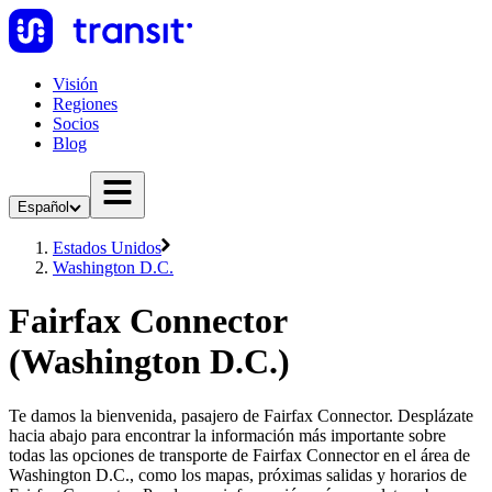
Visión
Regiones
Socios
Blog
Español
Estados Unidos
Washington D.C.
Fairfax Connector
(Washington D.C.)
Te damos la bienvenida, pasajero de Fairfax Connector. Desplázate
hacia abajo para encontrar la información más importante sobre
todas las opciones de transporte de Fairfax Connector en el área de
Washington D.C., como los mapas, próximas salidas y horarios de