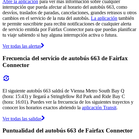
Abre la aplicación
para ver más información sobre cualquier
interrupción que pueda afectar al horario del autobús 663, como
desvíos, traslados de paradas, cancelaciones, grandes retrasos u otros
cambios en el servicio de la ruta del autobús.
La aplicación
también
te permite suscribirte para recibir notificaciones de cualquier alerta
de servicio emitida por Fairfax Connector para que puedas planificar
tu viaje sabiendo si hay alguna interrupción activa o futura.
Ver todas las alertas
Frecuencia del servicio de autobús 663 de Fairfax
Connector
El siguiente autobús 663 saldrá de Vienna Metro South Bay Q
(hora: 15:43) y llegará a Stringfellow Rd Park and Ride Bay C
(hora: 16:01). Puedes ver la frecuencia de los siguientes trayectos y
conocer los horarios exactos abriendo la
aplicación Transit
.
Ver todas las salidas
Puntualidad del autobús 663 de Fairfax Connector