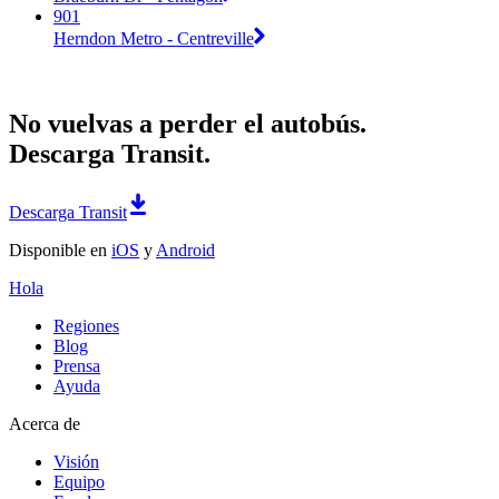
901
Herndon Metro - Centreville
No vuelvas a perder el autobús.
Descarga Transit.
Descarga Transit
Disponible en
iOS
y
Android
Hola
Regiones
Blog
Prensa
Ayuda
Acerca de
Visión
Equipo