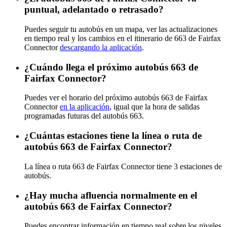
puntual, adelantado o retrasado?
Puedes seguir tu autobús en un mapa, ver las actualizaciones
en tiempo real y los cambios en el itinerario de 663 de Fairfax
Connector
descargando la aplicación
.
¿Cuándo llega el próximo autobús 663 de
Fairfax Connector?
Puedes ver el horario del próximo autobús 663 de Fairfax
Connector
en la aplicación
, igual que la hora de salidas
programadas futuras del autobús 663.
¿Cuántas estaciones tiene la línea o ruta de
autobús 663 de Fairfax Connector?
La línea o ruta 663 de Fairfax Connector tiene 3 estaciones de
autobús.
¿Hay mucha afluencia normalmente en el
autobús 663 de Fairfax Connector?
Puedes encontrar información en tiempo real sobre los niveles