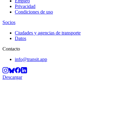
Empleo
Privacidad
Condiciones de uso
Socios
Ciudades y agencias de transporte
Datos
Contacto
info@transit.app
Descargar