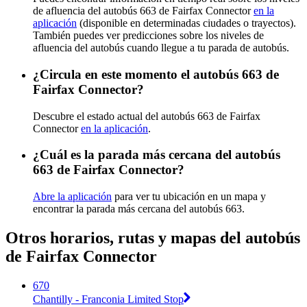
de afluencia del autobús 663 de Fairfax Connector
en la
aplicación
(disponible en determinadas ciudades o trayectos).
También puedes ver predicciones sobre los niveles de
afluencia del autobús cuando llegue a tu parada de autobús.
¿Circula en este momento el autobús 663 de
Fairfax Connector?
Descubre el estado actual del autobús 663 de Fairfax
Connector
en la aplicación
.
¿Cuál es la parada más cercana del autobús
663 de Fairfax Connector?
Abre la aplicación
para ver tu ubicación en un mapa y
encontrar la parada más cercana del autobús 663.
Otros horarios, rutas y mapas del autobús
de Fairfax Connector
670
Chantilly - Franconia Limited Stop