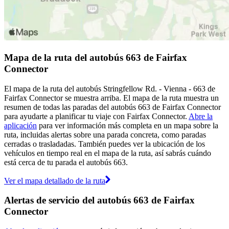
Mapa de la ruta del autobús 663 de Fairfax
Connector
El mapa de la ruta del autobús Stringfellow Rd. - Vienna - 663 de
Fairfax Connector se muestra arriba. El mapa de la ruta muestra un
resumen de todas las paradas del autobús 663 de Fairfax Connector
para ayudarte a planificar tu viaje con Fairfax Connector.
Abre la
aplicación
para ver información más completa en un mapa sobre la
ruta, incluidas alertas sobre una parada concreta, como paradas
cerradas o trasladadas. También puedes ver la ubicación de los
vehículos en tiempo real en el mapa de la ruta, así sabrás cuándo
está cerca de tu parada el autobús 663.
Ver el mapa detallado de la ruta
Alertas de servicio del autobús 663 de Fairfax
Connector