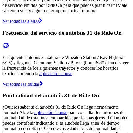
de servicio emitida por Ride On para que puedas planificar tu viaje
sabiendo si hay alguna interrupción activa o futura.
Ver todas las alertas
Frecuencia del servicio de autobús 31 de Ride On
El siguiente autobús 31 saldrá de Wheaton Station / Bay H (hora:
6:15) y llegará a Glenmont Station / Bay C (hora: 6:40). Puedes ver
la frecuencia de los siguientes trayectos y conocer los horarios
exactos abriendo la
aplicación Transit
.
Ver todas las salidas
Puntualidad del autobús 31 de Ride On
¿Quieres saber si el autobús 31 de Ride On llega normalmente
puntual? Abre la
aplicación Transit
para consultar los informes de
puntualidad de esta línea compartidos por los pasajeros. Tú también
puedes contribuir indicando si tu autobús llega antes de tiempo,
puntual o con retraso. Como estas estadísticas de puntualidad se