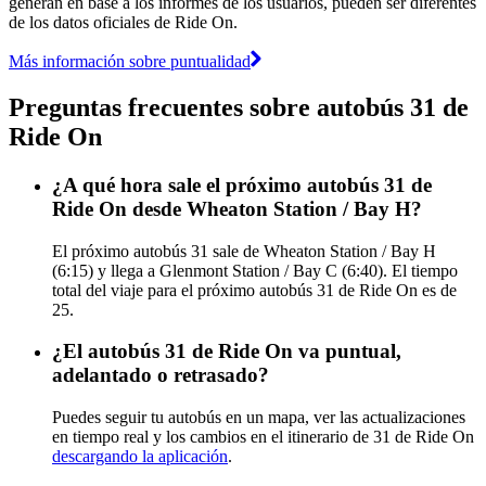
generan en base a los informes de los usuarios, pueden ser diferentes
de los datos oficiales de Ride On.
Más información sobre puntualidad
Preguntas frecuentes sobre autobús 31 de
Ride On
¿A qué hora sale el próximo autobús 31 de
Ride On desde Wheaton Station / Bay H?
El próximo autobús 31 sale de Wheaton Station / Bay H
(6:15) y llega a Glenmont Station / Bay C (6:40). El tiempo
total del viaje para el próximo autobús 31 de Ride On es de
25.
¿El autobús 31 de Ride On va puntual,
adelantado o retrasado?
Puedes seguir tu autobús en un mapa, ver las actualizaciones
en tiempo real y los cambios en el itinerario de 31 de Ride On
descargando la aplicación
.