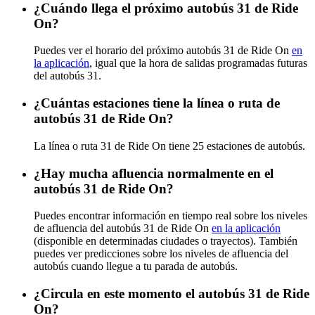
¿Cuándo llega el próximo autobús 31 de Ride
On?
Puedes ver el horario del próximo autobús 31 de Ride On
en
la aplicación
, igual que la hora de salidas programadas futuras
del autobús 31.
¿Cuántas estaciones tiene la línea o ruta de
autobús 31 de Ride On?
La línea o ruta 31 de Ride On tiene 25 estaciones de autobús.
¿Hay mucha afluencia normalmente en el
autobús 31 de Ride On?
Puedes encontrar información en tiempo real sobre los niveles
de afluencia del autobús 31 de Ride On
en la aplicación
(disponible en determinadas ciudades o trayectos). También
puedes ver predicciones sobre los niveles de afluencia del
autobús cuando llegue a tu parada de autobús.
¿Circula en este momento el autobús 31 de Ride
On?