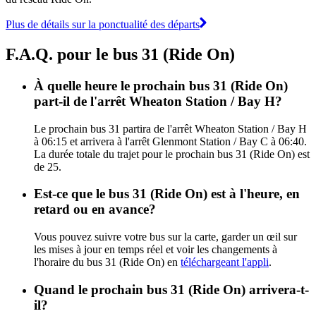
Plus de détails sur la ponctualité des départs
F.A.Q. pour le bus 31 (Ride On)
À quelle heure le prochain bus 31 (Ride On)
part-il de l'arrêt Wheaton Station / Bay H?
Le prochain bus 31 partira de l'arrêt Wheaton Station / Bay H
à 06:15 et arrivera à l'arrêt Glenmont Station / Bay C à 06:40.
La durée totale du trajet pour le prochain bus 31 (Ride On) est
de 25.
Est-ce que le bus 31 (Ride On) est à l'heure, en
retard ou en avance?
Vous pouvez suivre votre bus sur la carte, garder un œil sur
les mises à jour en temps réel et voir les changements à
l'horaire du bus 31 (Ride On) en
téléchargeant l'appli
.
Quand le prochain bus 31 (Ride On) arrivera-t-
il?