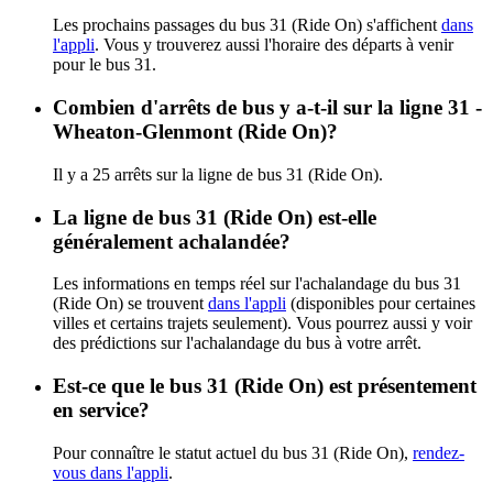
Les prochains passages du bus 31 (Ride On) s'affichent
dans
l'appli
. Vous y trouverez aussi l'horaire des départs à venir
pour le bus 31.
Combien d'arrêts de bus y a-t-il sur la ligne 31 -
Wheaton-Glenmont (Ride On)?
Il y a 25 arrêts sur la ligne de bus 31 (Ride On).
La ligne de bus 31 (Ride On) est-elle
généralement achalandée?
Les informations en temps réel sur l'achalandage du bus 31
(Ride On) se trouvent
dans l'appli
(disponibles pour certaines
villes et certains trajets seulement). Vous pourrez aussi y voir
des prédictions sur l'achalandage du bus à votre arrêt.
Est-ce que le bus 31 (Ride On) est présentement
en service?
Pour connaître le statut actuel du bus 31 (Ride On),
rendez-
vous dans l'appli
.