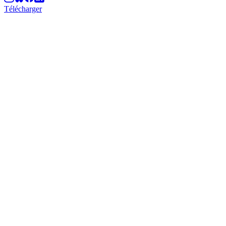
Télécharger