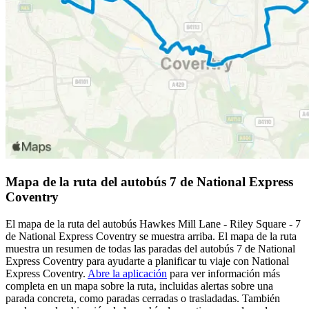
Mapa de la ruta del autobús 7 de National Express
Coventry
El mapa de la ruta del autobús Hawkes Mill Lane - Riley Square - 7
de National Express Coventry se muestra arriba. El mapa de la ruta
muestra un resumen de todas las paradas del autobús 7 de National
Express Coventry para ayudarte a planificar tu viaje con National
Express Coventry.
Abre la aplicación
para ver información más
completa en un mapa sobre la ruta, incluidas alertas sobre una
parada concreta, como paradas cerradas o trasladadas. También