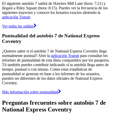
El siguiente autobús 7 saldrá de Hawkes Mill Lane (hora: 7:21) y
llegará a Riley Square (hora: 8:15). Puedes ver la frecuencia de los
siguientes trayectos y conocer los horarios exactos abriendo la
aplicación Transit
.
Ver todas las salidas
Puntualidad del autobús 7 de National Express
Coventry
¿Quieres saber si el autobús 7 de National Express Coventry llega
normalmente puntual? Abre la
aplicación Transit
para consultar los
informes de puntualidad de esta línea compartidos por los pasajeros.
Tú también puedes contribuir indicando si tu autobús llega antes de
tiempo, puntual o con retraso. Como estas estadísticas de
puntualidad se generan en base a los informes de los usuarios,
pueden ser diferentes de los datos oficiales de National Express
Coventry.
Más información sobre puntualidad
Preguntas frecuentes sobre autobús 7 de
National Express Coventry