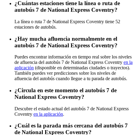
¿Cuántas estaciones tiene la línea o ruta de
autobús 7 de National Express Coventry?
La línea o ruta 7 de National Express Coventry tiene 52
estaciones de autobús.
¿Hay mucha afluencia normalmente en el
autobús 7 de National Express Coventry?
Puedes encontrar información en tiempo real sobre los niveles
de afluencia del autobús 7 de National Express Coventry
en la
aplicación
(disponible en determinadas ciudades o trayectos).
También puedes ver predicciones sobre los niveles de
afluencia del autobús cuando llegue a tu parada de autobús.
¿Circula en este momento el autobús 7 de
National Express Coventry?
Descubre el estado actual del autobús 7 de National Express
Coventry
en la aplicación
.
¿Cuál es la parada más cercana del autobús 7
de National Express Coventry?