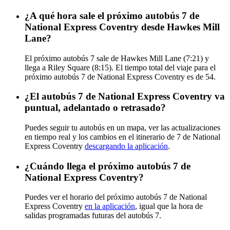
¿A qué hora sale el próximo autobús 7 de
National Express Coventry desde Hawkes Mill
Lane?
El próximo autobús 7 sale de Hawkes Mill Lane (7:21) y
llega a Riley Square (8:15). El tiempo total del viaje para el
próximo autobús 7 de National Express Coventry es de 54.
¿El autobús 7 de National Express Coventry va
puntual, adelantado o retrasado?
Puedes seguir tu autobús en un mapa, ver las actualizaciones
en tiempo real y los cambios en el itinerario de 7 de National
Express Coventry
descargando la aplicación
.
¿Cuándo llega el próximo autobús 7 de
National Express Coventry?
Puedes ver el horario del próximo autobús 7 de National
Express Coventry
en la aplicación
, igual que la hora de
salidas programadas futuras del autobús 7.