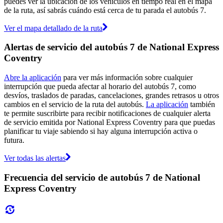
puedes ver la ubicación de los vehículos en tiempo real en el mapa
de la ruta, así sabrás cuándo está cerca de tu parada el autobús 7.
Ver el mapa detallado de la ruta
Alertas de servicio del autobús 7 de National Express
Coventry
Abre la aplicación
para ver más información sobre cualquier
interrupción que pueda afectar al horario del autobús 7, como
desvíos, traslados de paradas, cancelaciones, grandes retrasos u otros
cambios en el servicio de la ruta del autobús.
La aplicación
también
te permite suscribirte para recibir notificaciones de cualquier alerta
de servicio emitida por National Express Coventry para que puedas
planificar tu viaje sabiendo si hay alguna interrupción activa o
futura.
Ver todas las alertas
Frecuencia del servicio de autobús 7 de National
Express Coventry