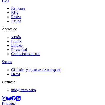
Hola
Regiones
Blog
Prensa
Ayuda
Acerca de
Visión
Equipo
Empleo
Privacidad
Condiciones de uso
Socios
Ciudades y agencias de transporte
Datos
Contacto
info@transit.app
Descargar