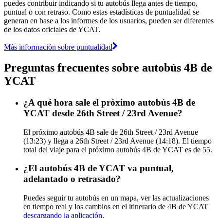
puedes contribuir indicando si tu autobús llega antes de tiempo,
puntual o con retraso. Como estas estadísticas de puntualidad se
generan en base a los informes de los usuarios, pueden ser diferentes
de los datos oficiales de YCAT.
Más información sobre puntualidad
Preguntas frecuentes sobre autobús 4B de
YCAT
¿A qué hora sale el próximo autobús 4B de
YCAT desde 26th Street / 23rd Avenue?
El próximo autobús 4B sale de 26th Street / 23rd Avenue
(13:23) y llega a 26th Street / 23rd Avenue (14:18). El tiempo
total del viaje para el próximo autobús 4B de YCAT es de 55.
¿El autobús 4B de YCAT va puntual,
adelantado o retrasado?
Puedes seguir tu autobús en un mapa, ver las actualizaciones
en tiempo real y los cambios en el itinerario de 4B de YCAT
descargando la aplicación
.