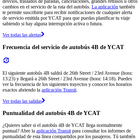
desvíos, traslados de paradas, cancelaciones, grandes retrasos u otros
cambios en el servicio de la ruta del autobús.
La aplicación
también
te permite suscribirte para recibir notificaciones de cualquier alerta
de servicio emitida por YCAT para que puedas planificar tu viaje
sabiendo si hay alguna interrupción activa o futura.
Ver todas las alertas
Frecuencia del servicio de autobús 4B de YCAT
El siguiente autobús 4B saldrá de 26th Street / 23rd Avenue (hora:
13:23) y llegará a 26th Street / 23rd Avenue (hora: 14:18). Puedes
ver la frecuencia de los siguientes trayectos y conocer los horarios
exactos abriendo la
aplicación Transit
.
Ver todas las salidas
Puntualidad del autobús 4B de YCAT
¿Quieres saber si el autobús 4B de YCAT llega normalmente
puntual? Abre la
aplicación Transit
para consultar los informes de
puntualidad de esta línea compartidos por los pasajeros. Tú también