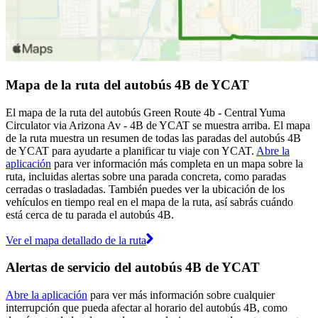
Mapa de la ruta del autobús 4B de YCAT
El mapa de la ruta del autobús Green Route 4b - Central Yuma
Circulator via Arizona Av - 4B de YCAT se muestra arriba. El mapa
de la ruta muestra un resumen de todas las paradas del autobús 4B
de YCAT para ayudarte a planificar tu viaje con YCAT.
Abre la
aplicación
para ver información más completa en un mapa sobre la
ruta, incluidas alertas sobre una parada concreta, como paradas
cerradas o trasladadas. También puedes ver la ubicación de los
vehículos en tiempo real en el mapa de la ruta, así sabrás cuándo
está cerca de tu parada el autobús 4B.
Ver el mapa detallado de la ruta
Alertas de servicio del autobús 4B de YCAT
Abre la aplicación
para ver más información sobre cualquier
interrupción que pueda afectar al horario del autobús 4B, como