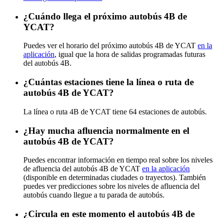
¿Cuándo llega el próximo autobús 4B de
YCAT?
Puedes ver el horario del próximo autobús 4B de YCAT
en la
aplicación
, igual que la hora de salidas programadas futuras
del autobús 4B.
¿Cuántas estaciones tiene la línea o ruta de
autobús 4B de YCAT?
La línea o ruta 4B de YCAT tiene 64 estaciones de autobús.
¿Hay mucha afluencia normalmente en el
autobús 4B de YCAT?
Puedes encontrar información en tiempo real sobre los niveles
de afluencia del autobús 4B de YCAT
en la aplicación
(disponible en determinadas ciudades o trayectos). También
puedes ver predicciones sobre los niveles de afluencia del
autobús cuando llegue a tu parada de autobús.
¿Circula en este momento el autobús 4B de