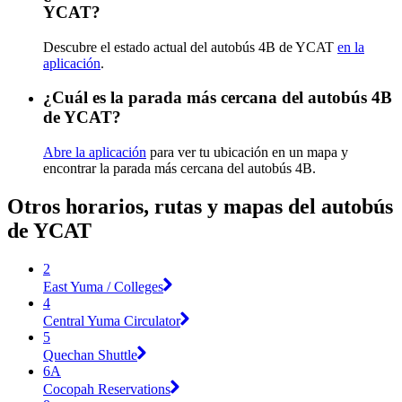
YCAT?
Descubre el estado actual del autobús 4B de YCAT
en la
aplicación
.
¿Cuál es la parada más cercana del autobús 4B
de YCAT?
Abre la aplicación
para ver tu ubicación en un mapa y
encontrar la parada más cercana del autobús 4B.
Otros horarios, rutas y mapas del autobús
de YCAT
2
East Yuma / Colleges
4
Central Yuma Circulator
5
Quechan Shuttle
6A
Cocopah Reservations