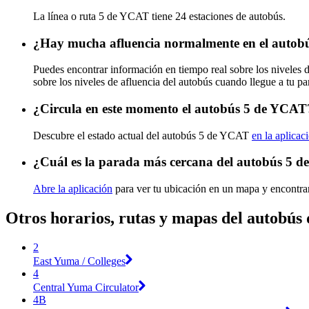
La línea o ruta 5 de YCAT tiene 24 estaciones de autobús.
¿Hay mucha afluencia normalmente en el auto
Puedes encontrar información en tiempo real sobre los niveles
sobre los niveles de afluencia del autobús cuando llegue a tu p
¿Circula en este momento el autobús 5 de YCAT
Descubre el estado actual del autobús 5 de YCAT
en la aplicac
¿Cuál es la parada más cercana del autobús 5 
Abre la aplicación
para ver tu ubicación en un mapa y encontrar
Otros horarios, rutas y mapas del autobú
2
East Yuma / Colleges
4
Central Yuma Circulator
4B