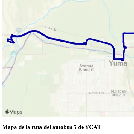
Mapa de la ruta del autobús 5 de YCAT