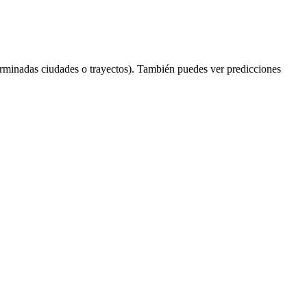
rminadas ciudades o trayectos). También puedes ver predicciones