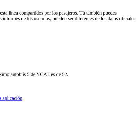
 esta línea compartidos por los pasajeros. Tú también puedes
 informes de los usuarios, pueden ser diferentes de los datos oficiales
 próximo autobús 5 de YCAT es de 52.
a aplicación
.