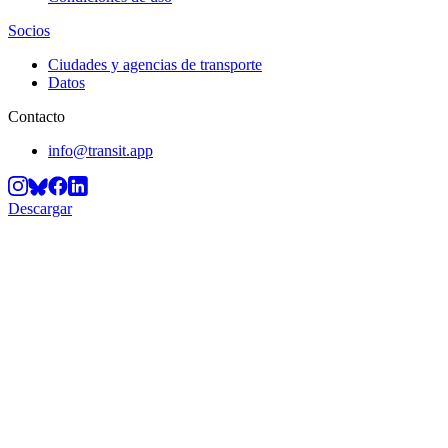
Socios
Ciudades y agencias de transporte
Datos
Contacto
info@transit.app
Descargar