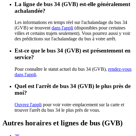
La ligne de bus 34 (GVB) est-elle généralement
achalandée?
Les informations en temps réel sur l'achalandage du bus 34
(GVB) se trouvent
dans l'appli
(disponibles pour certaines
villes et certains trajets seulement). Vous pourrez aussi y voir
des prédictions sur l'achalandage du bus à votre arrêt.
Est-ce que le bus 34 (GVB) est présentement en
service?
Pour connaître le statut actuel du bus 34 (GVB),
rendez-vous
dans l'appli
.
Quel est l'arrêt de bus 34 (GVB) le plus près de
moi?
Ouvrez l'appli
pour voir votre emplacement sur la carte et
trouver l'arrêt du bus 34 le plus près de vous.
Autres horaires et lignes de bus (GVB)
36