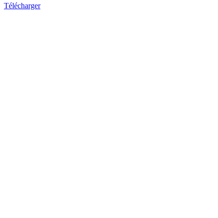
Télécharger