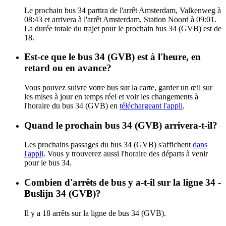
Le prochain bus 34 partira de l'arrêt Amsterdam, Valkenweg à
08:43 et arrivera à l'arrêt Amsterdam, Station Noord à 09:01.
La durée totale du trajet pour le prochain bus 34 (GVB) est de
18.
Est-ce que le bus 34 (GVB) est à l'heure, en
retard ou en avance?
Vous pouvez suivre votre bus sur la carte, garder un œil sur
les mises à jour en temps réel et voir les changements à
l'horaire du bus 34 (GVB) en
téléchargeant l'appli
.
Quand le prochain bus 34 (GVB) arrivera-t-il?
Les prochains passages du bus 34 (GVB) s'affichent
dans
l'appli
. Vous y trouverez aussi l'horaire des départs à venir
pour le bus 34.
Combien d'arrêts de bus y a-t-il sur la ligne 34 -
Buslijn 34 (GVB)?
Il y a 18 arrêts sur la ligne de bus 34 (GVB).