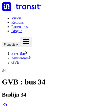
Vision
Régions
Partenaires
Blogue
Français
Pays-Bas
Amsterdam
GVB
34
GVB : bus 34
Buslijn 34