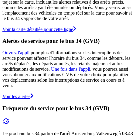
trajet sur la carte, incluant les alertes relatives à des arrêts précis,
comme les arrêts ayant été annulés ou déplacés. Vous y verrez aussi
l'emplacement des véhicules en temps réel sur la carte pour savoir si
le bus 34 s'approche de votre arrêt.
Voir la carte détaillée pour cette ligne
Alertes de service pour le bus 34 (GVB)
Ouvrez l'appli
pour plus d'informations sur les interruptions de
service pouvant affecter l'horaire du bus 34, comme les détours, les
arrêts déplacés, les départs annulés, les retards majeurs et autres
modifications de service.
Une fois dans l'appli
, vous pourrez aussi
vous abonner aux notifications GVB de votre choix pour planifier
vos déplacements selon les interruptions de service en cours et à
venir.
Voir les alertes
Fréquence du service pour le bus 34 (GVB)
Le prochain bus 34 partira de l'arrêt Amsterdam, Valkenweg à 08:43