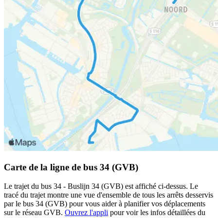
Carte de la ligne de bus 34 (GVB)
Le trajet du bus 34 - Buslijn 34 (GVB) est affiché ci-dessus. Le
tracé du trajet montre une vue d'ensemble de tous les arrêts desservis
par le bus 34 (GVB) pour vous aider à planifier vos déplacements
sur le réseau GVB.
Ouvrez l'appli
pour voir les infos détaillées du