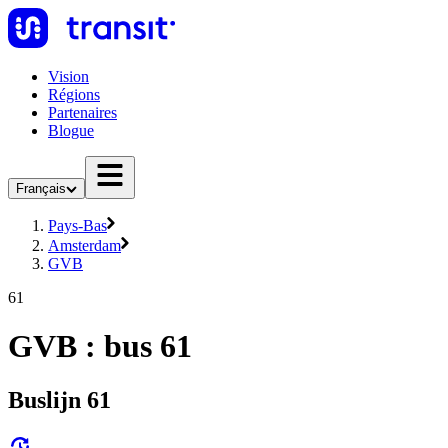
Vision
Régions
Partenaires
Blogue
Français
Pays-Bas
Amsterdam
GVB
61
GVB : bus 61
Buslijn 61