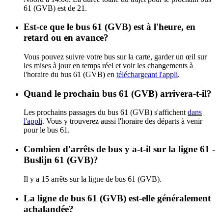
61 (GVB) est de 21.
Est-ce que le bus 61 (GVB) est à l'heure, en
retard ou en avance?
Vous pouvez suivre votre bus sur la carte, garder un œil sur
les mises à jour en temps réel et voir les changements à
l'horaire du bus 61 (GVB) en
téléchargeant l'appli
.
Quand le prochain bus 61 (GVB) arrivera-t-il?
Les prochains passages du bus 61 (GVB) s'affichent
dans
l'appli
. Vous y trouverez aussi l'horaire des départs à venir
pour le bus 61.
Combien d'arrêts de bus y a-t-il sur la ligne 61 -
Buslijn 61 (GVB)?
Il y a 15 arrêts sur la ligne de bus 61 (GVB).
La ligne de bus 61 (GVB) est-elle généralement
achalandée?