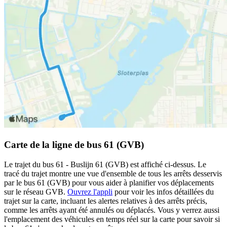
Carte de la ligne de bus 61 (GVB)
Le trajet du bus 61 - Buslijn 61 (GVB) est affiché ci-dessus. Le
tracé du trajet montre une vue d'ensemble de tous les arrêts desservis
par le bus 61 (GVB) pour vous aider à planifier vos déplacements
sur le réseau GVB.
Ouvrez l'appli
pour voir les infos détaillées du
trajet sur la carte, incluant les alertes relatives à des arrêts précis,
comme les arrêts ayant été annulés ou déplacés. Vous y verrez aussi
l'emplacement des véhicules en temps réel sur la carte pour savoir si