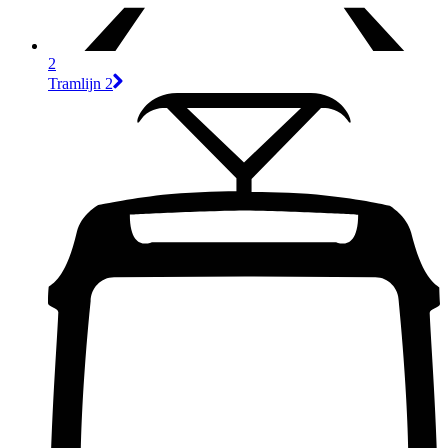
2
Tramlijn 2