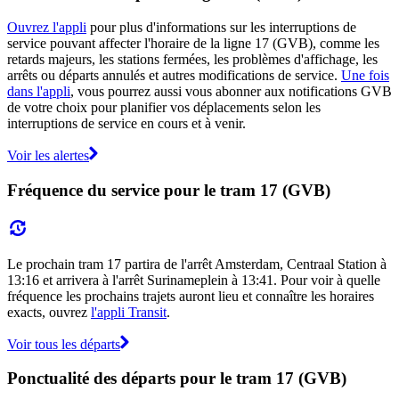
Ouvrez l'appli
pour plus d'informations sur les interruptions de
service pouvant affecter l'horaire de la ligne 17 (GVB), comme les
retards majeurs, les stations fermées, les problèmes d'affichage, les
arrêts ou départs annulés et autres modifications de service.
Une fois
dans l'appli
, vous pourrez aussi vous abonner aux notifications GVB
de votre choix pour planifier vos déplacements selon les
interruptions de service en cours et à venir.
Voir les alertes
Fréquence du service pour le tram 17 (GVB)
Le prochain tram 17 partira de l'arrêt Amsterdam, Centraal Station à
13:16 et arrivera à l'arrêt Surinameplein à 13:41. Pour voir à quelle
fréquence les prochains trajets auront lieu et connaître les horaires
exacts, ouvrez
l'appli Transit
.
Voir tous les départs
Ponctualité des départs pour le tram 17 (GVB)