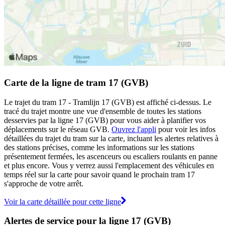
Carte de la ligne de tram 17 (GVB)
Le trajet du tram 17 - Tramlijn 17 (GVB) est affiché ci-dessus. Le
tracé du trajet montre une vue d'ensemble de toutes les stations
desservies par la ligne 17 (GVB) pour vous aider à planifier vos
déplacements sur le réseau GVB.
Ouvrez l'appli
pour voir les infos
détaillées du trajet du tram sur la carte, incluant les alertes relatives à
des stations précises, comme les informations sur les stations
présentement fermées, les ascenceurs ou escaliers roulants en panne
et plus encore. Vous y verrez aussi l'emplacement des véhicules en
temps réel sur la carte pour savoir quand le prochain tram 17
s'approche de votre arrêt.
Voir la carte détaillée pour cette ligne
Alertes de service pour la ligne 17 (GVB)