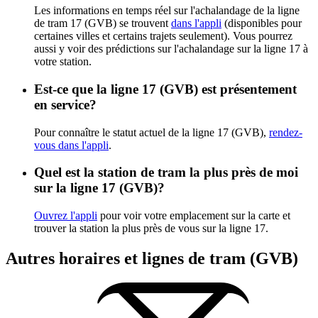
Les informations en temps réel sur l'achalandage de la ligne
de tram 17 (GVB) se trouvent
dans l'appli
(disponibles pour
certaines villes et certains trajets seulement). Vous pourrez
aussi y voir des prédictions sur l'achalandage sur la ligne 17 à
votre station.
Est-ce que la ligne 17 (GVB) est présentement
en service?
Pour connaître le statut actuel de la ligne 17 (GVB),
rendez-
vous dans l'appli
.
Quel est la station de tram la plus près de moi
sur la ligne 17 (GVB)?
Ouvrez l'appli
pour voir votre emplacement sur la carte et
trouver la station la plus près de vous sur la ligne 17.
Autres horaires et lignes de tram (GVB)