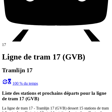
17
Ligne de tram 17 (GVB)
Tramlijn 17
100 % du temps
Liste des stations et prochains départs pour la ligne
de tram 17 (GVB)
La ligne de tram 17 - Tramlijn 17 (GVB) dessert 15 stations de tram