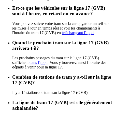
Est-ce que les véhicules sur la ligne 17 (GVB)
sont à l'heure, en retard ou en avance?
Vous pouvez suivre votre tram sur la carte, garder un œil sur
les mises à jour en temps réel et voir les changements à
l'horaire du tram 17 (GVB) en
téléchargeant l'appli
.
Quand le prochain tram sur la ligne 17 (GVB)
arrivera-t-il?
Les prochains passages du tram sur la ligne 17 (GVB)
s'affichent
dans l'appli
. Vous y trouverez aussi l'horaire des
départs à venir pour la ligne 17.
Combien de stations de tram y a-t-il sur la ligne
17 (GVB)?
Il y a 15 stations de tram sur la ligne 17 (GVB).
La ligne de tram 17 (GVB) est-elle généralement
achalandée?