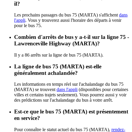
il?
Les prochains passages du bus 75 (MARTA) s'affichent
dans
l'appli
. Vous y trouverez aussi l'horaire des départs à venir
pour le bus 75.
Combien d'arrêts de bus y a-t-il sur la ligne 75 -
Lawrenceville Highway (MARTA)?
Il y a 86 arrêts sur la ligne de bus 75 (MARTA).
La ligne de bus 75 (MARTA) est-elle
généralement achalandée?
Les informations en temps réel sur l'achalandage du bus 75
(MARTA) se trouvent
dans l'appli
(disponibles pour certaines
villes et certains trajets seulement). Vous pourrez aussi y voir
des prédictions sur l'achalandage du bus à votre arrêt.
Est-ce que le bus 75 (MARTA) est présentement
en service?
Pour connaître le statut actuel du bus 75 (MARTA),
rendez-