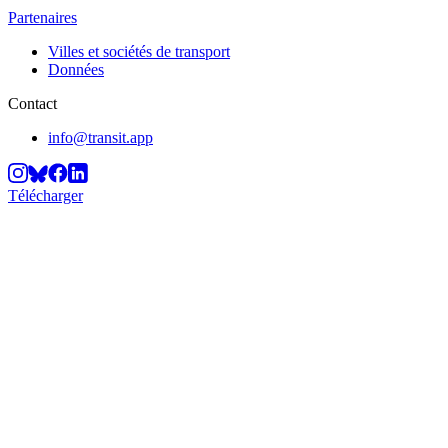
Partenaires
Villes et sociétés de transport
Données
Contact
info@transit.app
Télécharger