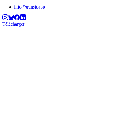
info@transit.app
Télécharger