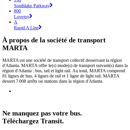
Southlake Parkway
800
Lovejoy
A
Rapid A Line
À propos de la société de transport
MARTA
MARTA est une société de transport collectif desservant la région
d'Atlanta. MARTA offre le(s) mode(s) de transport suivant(s) dans la
région d'Atlanta : bus, rail et light rail. Au total, MARTA comprend
81 lignes de bus, 4 lignes de rail et 1 ligne de light rail. MARTA
dessert 7 008 arrêts ou stations dans la région d'Atlanta.
Ne manquez pas votre bus.
Téléchargez Transit.