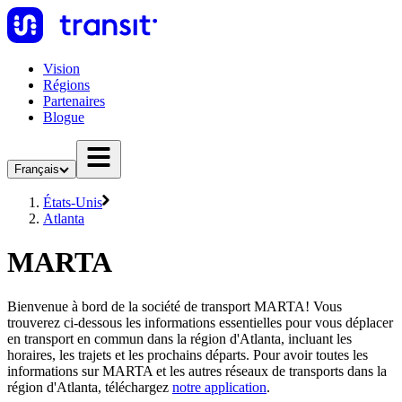
Vision
Régions
Partenaires
Blogue
Français
États-Unis
Atlanta
MARTA
Bienvenue à bord de la société de transport MARTA! Vous
trouverez ci-dessous les informations essentielles pour vous déplacer
en transport en commun dans la région d'Atlanta, incluant les
horaires, les trajets et les prochains départs. Pour avoir toutes les
informations sur MARTA et les autres réseaux de transports dans la
région d'Atlanta, téléchargez
notre application
.