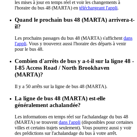
les mises à jour en temps réel et voir les changements à
l'horaire du bus 48 (MARTA) en
téléchargeant l'appli
.
Quand le prochain bus 48 (MARTA) arrivera-t-
il?
Les prochains passages du bus 48 (MARTA) s'affichent
dans
l'appli
. Vous y trouverez aussi l'horaire des départs à venir
pour le bus 48.
Combien d'arrêts de bus y a-t-il sur la ligne 48 -
I-85 Access Road / North Brookhaven
(MARTA)?
Il y a 50 arrêts sur la ligne de bus 48 (MARTA).
La ligne de bus 48 (MARTA) est-elle
généralement achalandée?
Les informations en temps réel sur l'achalandage du bus 48
(MARTA) se trouvent
dans l'appli
(disponibles pour certaines
villes et certains trajets seulement). Vous pourrez aussi y voir
des prédictions sur l'achalandage du bus à votre arrêt.