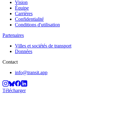
Vision
Équipe
Carrières
Confidentialité
Conditions d'utilisation
Partenaires
Villes et sociétés de transport
Données
Contact
info@transit.app
Télécharger