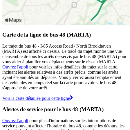
Carte de la ligne de bus 48 (MARTA)
Le trajet du bus 48 - I-85 Access Road / North Brookhaven
(MARTA) est affiché ci-dessus. Le tracé du trajet montre une vue
d'ensemble de tous les arrêts desservis par le bus 48 (MARTA) pour
vous aider à planifier vos déplacements sur le réseau MARTA.
Ouvrez l'appli
pour voir les infos détaillées du trajet sur la carte,
incluant les alertes relatives à des arrêts précis, comme les arrêts
ayant été annulés ou déplacés. Vous y verrez aussi l'emplacement
des véhicules en temps réel sur la carte pour savoir si le bus 48
s'approche de votre arrêt.
Voir la carte détaillée pour cette ligne
Alertes de service pour le bus 48 (MARTA)
Ouvrez l'appli
pour plus d'informations sur les interruptions de
service pouvant affecter l'horaire du bus 48, comme les détours, les