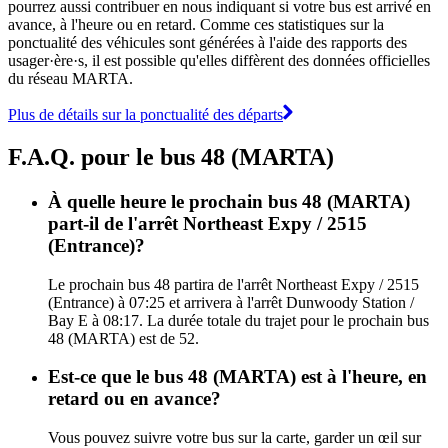
pourrez aussi contribuer en nous indiquant si votre bus est arrivé en
avance, à l'heure ou en retard. Comme ces statistiques sur la
ponctualité des véhicules sont générées à l'aide des rapports des
usager·ère·s, il est possible qu'elles diffèrent des données officielles
du réseau MARTA.
Plus de détails sur la ponctualité des départs
F.A.Q. pour le bus 48 (MARTA)
À quelle heure le prochain bus 48 (MARTA)
part-il de l'arrêt Northeast Expy / 2515
(Entrance)?
Le prochain bus 48 partira de l'arrêt Northeast Expy / 2515
(Entrance) à 07:25 et arrivera à l'arrêt Dunwoody Station /
Bay E à 08:17. La durée totale du trajet pour le prochain bus
48 (MARTA) est de 52.
Est-ce que le bus 48 (MARTA) est à l'heure, en
retard ou en avance?
Vous pouvez suivre votre bus sur la carte, garder un œil sur