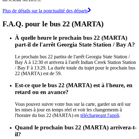
Plus de détails sur la ponctualité des départs
F.A.Q. pour le bus 22 (MARTA)
À quelle heure le prochain bus 22 (MARTA)
part-il de l'arrêt Georgia State Station / Bay A?
Le prochain bus 22 partira de l'arrêt Georgia State Station /
Bay A à 12:30 et arrivera à l'arrêt Indian Creek Station Station
/ Bay F à 13:29. La durée totale du trajet pour le prochain bus
22 (MARTA) est de 59.
Est-ce que le bus 22 (MARTA) est à l'heure, en
retard ou en avance?
Vous pouvez suivre votre bus sur la carte, garder un œil sur
les mises à jour en temps réel et voir les changements à
l'horaire du bus 22 (MARTA) en
téléchargeant l'appli
.
Quand le prochain bus 22 (MARTA) arrivera-t-
il?