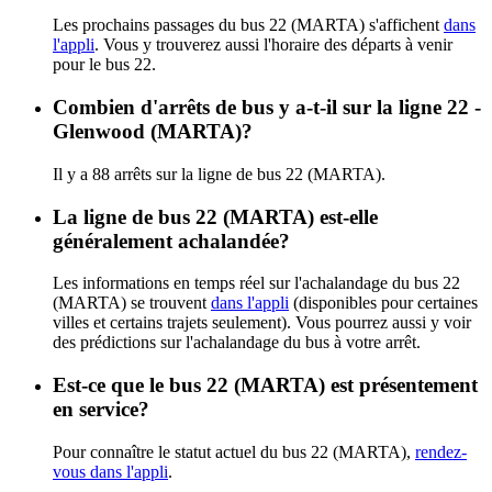
Les prochains passages du bus 22 (MARTA) s'affichent
dans
l'appli
. Vous y trouverez aussi l'horaire des départs à venir
pour le bus 22.
Combien d'arrêts de bus y a-t-il sur la ligne 22 -
Glenwood (MARTA)?
Il y a 88 arrêts sur la ligne de bus 22 (MARTA).
La ligne de bus 22 (MARTA) est-elle
généralement achalandée?
Les informations en temps réel sur l'achalandage du bus 22
(MARTA) se trouvent
dans l'appli
(disponibles pour certaines
villes et certains trajets seulement). Vous pourrez aussi y voir
des prédictions sur l'achalandage du bus à votre arrêt.
Est-ce que le bus 22 (MARTA) est présentement
en service?
Pour connaître le statut actuel du bus 22 (MARTA),
rendez-
vous dans l'appli
.