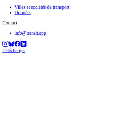
Villes et sociétés de transport
Données
Contact
info@transit.app
Télécharger