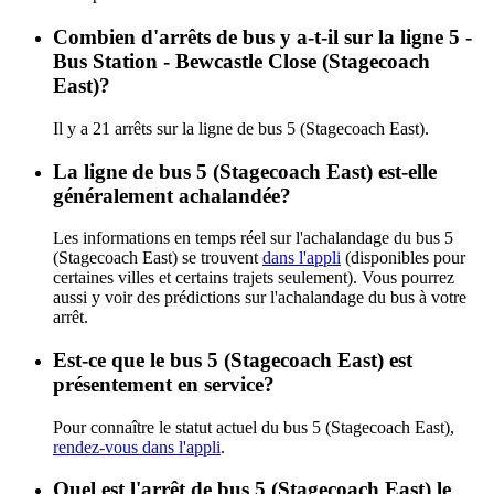
Combien d'arrêts de bus y a-t-il sur la ligne 5 -
Bus Station - Bewcastle Close (Stagecoach
East)?
Il y a 21 arrêts sur la ligne de bus 5 (Stagecoach East).
La ligne de bus 5 (Stagecoach East) est-elle
généralement achalandée?
Les informations en temps réel sur l'achalandage du bus 5
(Stagecoach East) se trouvent
dans l'appli
(disponibles pour
certaines villes et certains trajets seulement). Vous pourrez
aussi y voir des prédictions sur l'achalandage du bus à votre
arrêt.
Est-ce que le bus 5 (Stagecoach East) est
présentement en service?
Pour connaître le statut actuel du bus 5 (Stagecoach East),
rendez-vous dans l'appli
.
Quel est l'arrêt de bus 5 (Stagecoach East) le