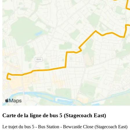
Carte de la ligne de bus 5 (Stagecoach East)
Le trajet du bus 5 - Bus Station - Bewcastle Close (Stagecoach East)