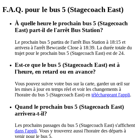
F.A.Q. pour le bus 5 (Stagecoach East)
À quelle heure le prochain bus 5 (Stagecoach
East) part-il de l'arrêt Bus Station?
Le prochain bus 5 partira de l'arrêt Bus Station à 18:15 et
arrivera à l'arrêt Bewcastle Close à 18:39. La durée totale du
trajet pour le prochain bus 5 (Stagecoach East) est de 24.
Est-ce que le bus 5 (Stagecoach East) est à
l'heure, en retard ou en avance?
Vous pouvez suivre votre bus sur la carte, garder un œil sur
les mises à jour en temps réel et voir les changements à
l'horaire du bus 5 (Stagecoach East) en
téléchargeant l'appli
.
Quand le prochain bus 5 (Stagecoach East)
arrivera-t-il?
Les prochains passages du bus 5 (Stagecoach East) s'affichent
dans l'appli
. Vous y trouverez aussi l'horaire des départs à
venir pour le bus 5.