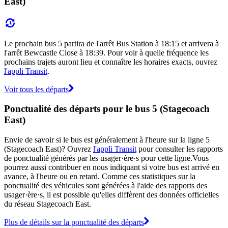
East)
Le prochain bus 5 partira de l'arrêt Bus Station à 18:15 et arrivera à
l'arrêt Bewcastle Close à 18:39. Pour voir à quelle fréquence les
prochains trajets auront lieu et connaître les horaires exacts, ouvrez
l'appli Transit
.
Voir tous les départs
Ponctualité des départs pour le bus 5 (Stagecoach
East)
Envie de savoir si le bus est généralement à l'heure sur la ligne 5
(Stagecoach East)? Ouvrez
l'appli Transit
pour consulter les rapports
de ponctualité générés par les usager·ère·s pour cette ligne.Vous
pourrez aussi contribuer en nous indiquant si votre bus est arrivé en
avance, à l'heure ou en retard. Comme ces statistiques sur la
ponctualité des véhicules sont générées à l'aide des rapports des
usager·ère·s, il est possible qu'elles diffèrent des données officielles
du réseau Stagecoach East.
Plus de détails sur la ponctualité des départs