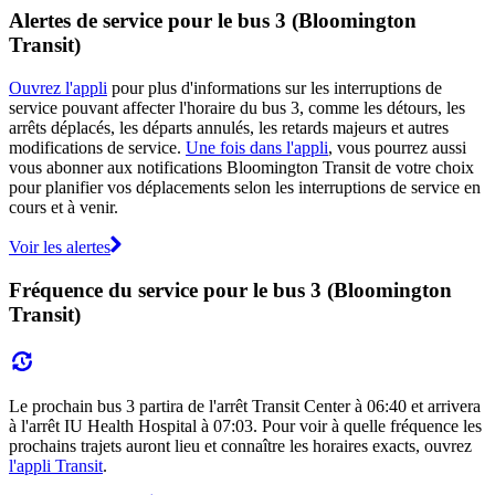
Alertes de service pour le bus 3 (Bloomington
Transit)
Ouvrez l'appli
pour plus d'informations sur les interruptions de
service pouvant affecter l'horaire du bus 3, comme les détours, les
arrêts déplacés, les départs annulés, les retards majeurs et autres
modifications de service.
Une fois dans l'appli
, vous pourrez aussi
vous abonner aux notifications Bloomington Transit de votre choix
pour planifier vos déplacements selon les interruptions de service en
cours et à venir.
Voir les alertes
Fréquence du service pour le bus 3 (Bloomington
Transit)
Le prochain bus 3 partira de l'arrêt Transit Center à 06:40 et arrivera
à l'arrêt IU Health Hospital à 07:03. Pour voir à quelle fréquence les
prochains trajets auront lieu et connaître les horaires exacts, ouvrez
l'appli Transit
.