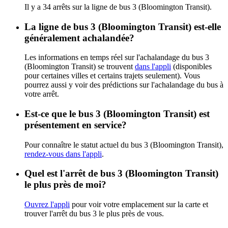
Il y a 34 arrêts sur la ligne de bus 3 (Bloomington Transit).
La ligne de bus 3 (Bloomington Transit) est-elle
généralement achalandée?
Les informations en temps réel sur l'achalandage du bus 3
(Bloomington Transit) se trouvent
dans l'appli
(disponibles
pour certaines villes et certains trajets seulement). Vous
pourrez aussi y voir des prédictions sur l'achalandage du bus à
votre arrêt.
Est-ce que le bus 3 (Bloomington Transit) est
présentement en service?
Pour connaître le statut actuel du bus 3 (Bloomington Transit),
rendez-vous dans l'appli
.
Quel est l'arrêt de bus 3 (Bloomington Transit)
le plus près de moi?
Ouvrez l'appli
pour voir votre emplacement sur la carte et
trouver l'arrêt du bus 3 le plus près de vous.