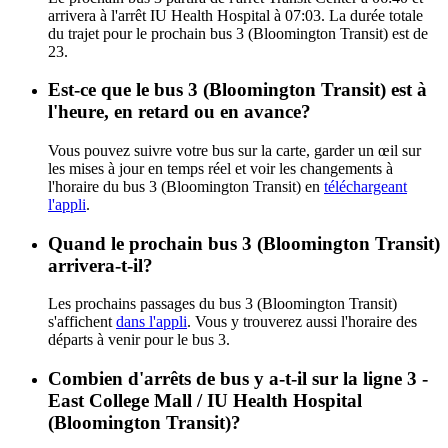
arrivera à l'arrêt IU Health Hospital à 07:03. La durée totale
du trajet pour le prochain bus 3 (Bloomington Transit) est de
23.
Est-ce que le bus 3 (Bloomington Transit) est à
l'heure, en retard ou en avance?
Vous pouvez suivre votre bus sur la carte, garder un œil sur
les mises à jour en temps réel et voir les changements à
l'horaire du bus 3 (Bloomington Transit) en
téléchargeant
l'appli
.
Quand le prochain bus 3 (Bloomington Transit)
arrivera-t-il?
Les prochains passages du bus 3 (Bloomington Transit)
s'affichent
dans l'appli
. Vous y trouverez aussi l'horaire des
départs à venir pour le bus 3.
Combien d'arrêts de bus y a-t-il sur la ligne 3 -
East College Mall / IU Health Hospital
(Bloomington Transit)?