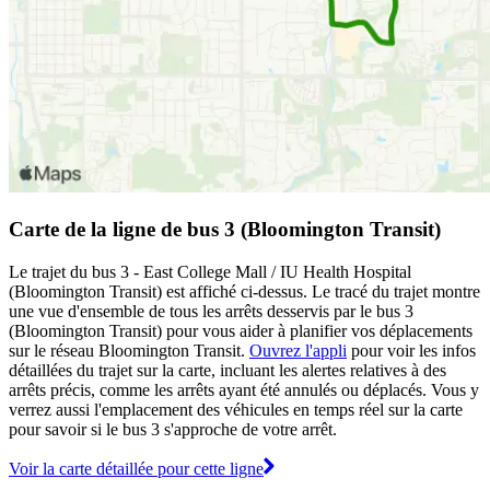
Carte de la ligne de bus 3 (Bloomington Transit)
Le trajet du bus 3 - East College Mall / IU Health Hospital
(Bloomington Transit) est affiché ci-dessus. Le tracé du trajet montre
une vue d'ensemble de tous les arrêts desservis par le bus 3
(Bloomington Transit) pour vous aider à planifier vos déplacements
sur le réseau Bloomington Transit.
Ouvrez l'appli
pour voir les infos
détaillées du trajet sur la carte, incluant les alertes relatives à des
arrêts précis, comme les arrêts ayant été annulés ou déplacés. Vous y
verrez aussi l'emplacement des véhicules en temps réel sur la carte
pour savoir si le bus 3 s'approche de votre arrêt.
Voir la carte détaillée pour cette ligne