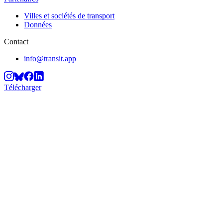
Villes et sociétés de transport
Données
Contact
info@transit.app
Télécharger