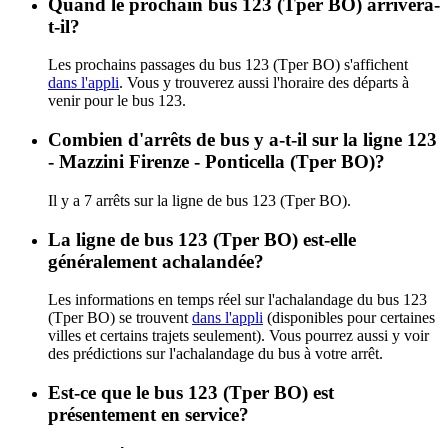
Quand le prochain bus 123 (Tper BO) arrivera-
t-il?
Les prochains passages du bus 123 (Tper BO) s'affichent
dans l'appli
. Vous y trouverez aussi l'horaire des départs à
venir pour le bus 123.
Combien d'arrêts de bus y a-t-il sur la ligne 123
- Mazzini Firenze - Ponticella (Tper BO)?
Il y a 7 arrêts sur la ligne de bus 123 (Tper BO).
La ligne de bus 123 (Tper BO) est-elle
généralement achalandée?
Les informations en temps réel sur l'achalandage du bus 123
(Tper BO) se trouvent
dans l'appli
(disponibles pour certaines
villes et certains trajets seulement). Vous pourrez aussi y voir
des prédictions sur l'achalandage du bus à votre arrêt.
Est-ce que le bus 123 (Tper BO) est
présentement en service?