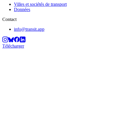
Villes et sociétés de transport
Données
Contact
info@transit.app
Télécharger