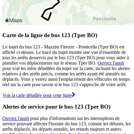
Carte de la ligne de bus 123 (Tper BO)
Le trajet du bus 123 - Mazzini Firenze - Ponticella (Tper BO) est
affiché ci-dessus. Le tracé du trajet montre une vue d'ensemble de
tous les arrêts desservis par le bus 123 (Tper BO) pour vous aider à
planifier vos déplacements sur le réseau Tper BO.
Ouvrez l'appli
pour voir les infos détaillées du trajet sur la carte, incluant les alertes
relatives à des arrêts précis, comme les arrêts ayant été annulés ou
déplacés. Vous y verrez aussi l'emplacement des véhicules en temps
réel sur la carte pour savoir si le bus 123 s'approche de votre arrêt.
Voir la carte détaillée pour cette ligne
Alertes de service pour le bus 123 (Tper BO)
Ouvrez l'appli
pour plus d'informations sur les interruptions de
service pouvant affecter l'horaire du bus 123, comme les détours, les
arrêts déplacés, les départs annulés, les retards majeurs et autres