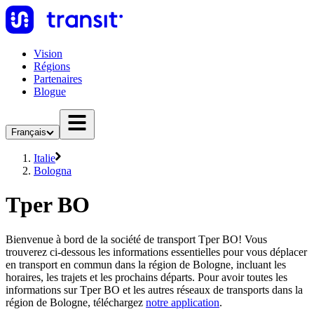
Vision
Régions
Partenaires
Blogue
Français
Italie
Bologna
Tper BO
Bienvenue à bord de la société de transport Tper BO! Vous
trouverez ci-dessous les informations essentielles pour vous déplacer
en transport en commun dans la région de Bologne, incluant les
horaires, les trajets et les prochains départs. Pour avoir toutes les
informations sur Tper BO et les autres réseaux de transports dans la
région de Bologne, téléchargez
notre application
.