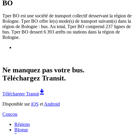
BO
Tper BO est une société de transport collectif desservant la région de
Bologne. Tper BO offre le(s) mode(s) de transport suivant(s) dans la
région de Bologne : bus. Au total, Tper BO comprend 237 lignes de
bus. Tper BO dessert 6 393 arrêts ou stations dans la région de
Bologne.
Ne manquez pas votre bus.
Téléchargez Transit.
Télécharger Transit
Disponible sur
iOS
et
Android
Coucou
Régions
Blogue