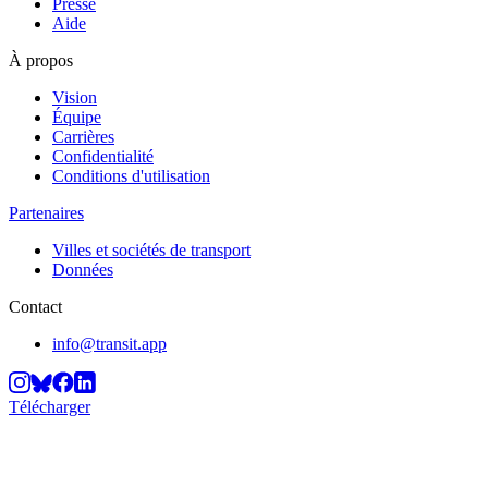
Presse
Aide
À propos
Vision
Équipe
Carrières
Confidentialité
Conditions d'utilisation
Partenaires
Villes et sociétés de transport
Données
Contact
info@transit.app
Télécharger