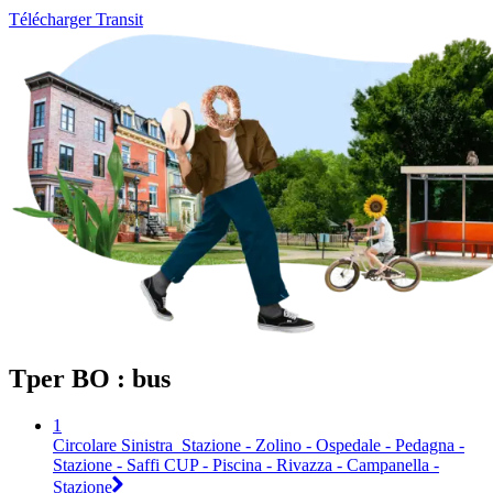
Télécharger Transit
Tper BO : bus
1
Circolare Sinistra_Stazione - Zolino - Ospedale - Pedagna -
Stazione - Saffi CUP - Piscina - Rivazza - Campanella -
Stazione