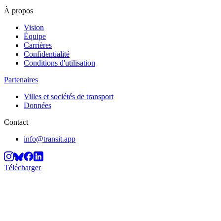
À propos
Vision
Équipe
Carrières
Confidentialité
Conditions d'utilisation
Partenaires
Villes et sociétés de transport
Données
Contact
info@transit.app
Télécharger