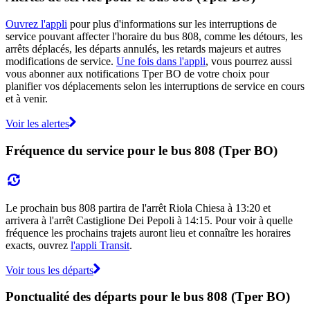
Ouvrez l'appli
pour plus d'informations sur les interruptions de
service pouvant affecter l'horaire du bus 808, comme les détours, les
arrêts déplacés, les départs annulés, les retards majeurs et autres
modifications de service.
Une fois dans l'appli
, vous pourrez aussi
vous abonner aux notifications Tper BO de votre choix pour
planifier vos déplacements selon les interruptions de service en cours
et à venir.
Voir les alertes
Fréquence du service pour le bus 808 (Tper BO)
Le prochain bus 808 partira de l'arrêt Riola Chiesa à 13:20 et
arrivera à l'arrêt Castiglione Dei Pepoli à 14:15. Pour voir à quelle
fréquence les prochains trajets auront lieu et connaître les horaires
exacts, ouvrez
l'appli Transit
.
Voir tous les départs
Ponctualité des départs pour le bus 808 (Tper BO)