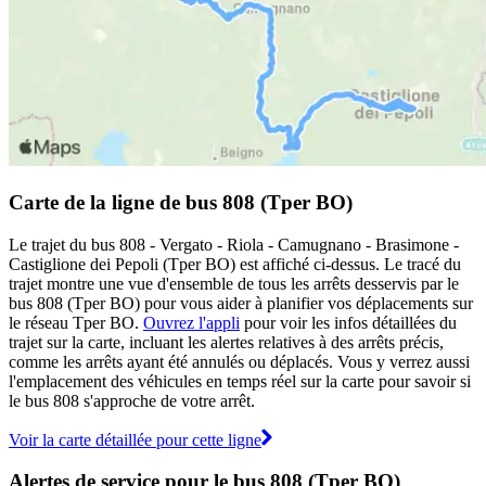
Carte de la ligne de bus 808 (Tper BO)
Le trajet du bus 808 - Vergato - Riola - Camugnano - Brasimone -
Castiglione dei Pepoli (Tper BO) est affiché ci-dessus. Le tracé du
trajet montre une vue d'ensemble de tous les arrêts desservis par le
bus 808 (Tper BO) pour vous aider à planifier vos déplacements sur
le réseau Tper BO.
Ouvrez l'appli
pour voir les infos détaillées du
trajet sur la carte, incluant les alertes relatives à des arrêts précis,
comme les arrêts ayant été annulés ou déplacés. Vous y verrez aussi
l'emplacement des véhicules en temps réel sur la carte pour savoir si
le bus 808 s'approche de votre arrêt.
Voir la carte détaillée pour cette ligne
Alertes de service pour le bus 808 (Tper BO)