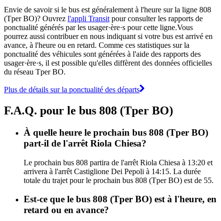
Envie de savoir si le bus est généralement à l'heure sur la ligne 808
(Tper BO)? Ouvrez
l'appli Transit
pour consulter les rapports de
ponctualité générés par les usager·ère·s pour cette ligne.Vous
pourrez aussi contribuer en nous indiquant si votre bus est arrivé en
avance, à l'heure ou en retard. Comme ces statistiques sur la
ponctualité des véhicules sont générées à l'aide des rapports des
usager·ère·s, il est possible qu'elles diffèrent des données officielles
du réseau Tper BO.
Plus de détails sur la ponctualité des départs
F.A.Q. pour le bus 808 (Tper BO)
À quelle heure le prochain bus 808 (Tper BO)
part-il de l'arrêt Riola Chiesa?
Le prochain bus 808 partira de l'arrêt Riola Chiesa à 13:20 et
arrivera à l'arrêt Castiglione Dei Pepoli à 14:15. La durée
totale du trajet pour le prochain bus 808 (Tper BO) est de 55.
Est-ce que le bus 808 (Tper BO) est à l'heure, en
retard ou en avance?