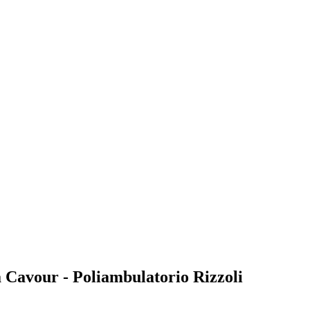
a Cavour - Poliambulatorio Rizzoli