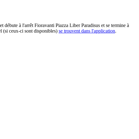
 débute à l'arrêt Fioravanti Piazza Liber Paradisus et se termine à
l (si ceux-ci sont disponibles)
se trouvent dans l'application
.