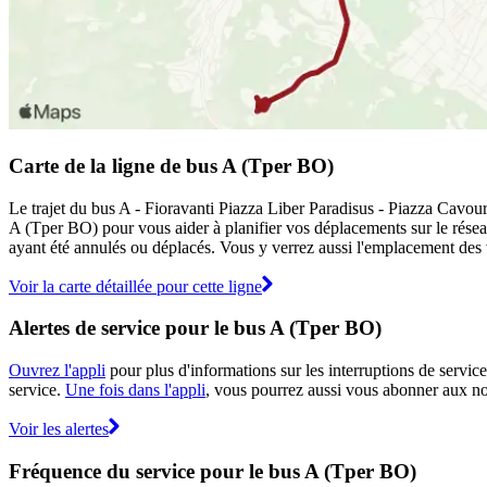
Carte de la ligne de bus A (Tper BO)
Le trajet du bus A - Fioravanti Piazza Liber Paradisus - Piazza Cavour
A (Tper BO) pour vous aider à planifier vos déplacements sur le rés
ayant été annulés ou déplacés. Vous y verrez aussi l'emplacement des vé
Voir la carte détaillée pour cette ligne
Alertes de service pour le bus A (Tper BO)
Ouvrez l'appli
pour plus d'informations sur les interruptions de service
service.
Une fois dans l'appli
, vous pourrez aussi vous abonner aux not
Voir les alertes
Fréquence du service pour le bus A (Tper BO)