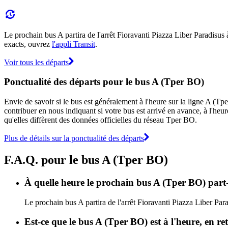
Le prochain bus A partira de l'arrêt Fioravanti Piazza Liber Paradisus à
exacts, ouvrez
l'appli Transit
.
Voir tous les départs
Ponctualité des départs pour le bus A (Tper BO)
Envie de savoir si le bus est généralement à l'heure sur la ligne A (
contribuer en nous indiquant si votre bus est arrivé en avance, à l'heur
qu'elles diffèrent des données officielles du réseau Tper BO.
Plus de détails sur la ponctualité des départs
F.A.Q. pour le bus A (Tper BO)
À quelle heure le prochain bus A (Tper BO) part-
Le prochain bus A partira de l'arrêt Fioravanti Piazza Liber Para
Est-ce que le bus A (Tper BO) est à l'heure, en r