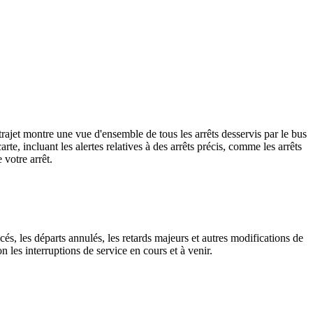
rajet montre une vue d'ensemble de tous les arrêts desservis par le bus
carte, incluant les alertes relatives à des arrêts précis, comme les arrêts
 votre arrêt.
cés, les départs annulés, les retards majeurs et autres modifications de
les interruptions de service en cours et à venir.