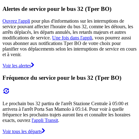
Alertes de service pour le bus 32 (Tper BO)
Ouvrez l'appli
pour plus d'informations sur les interruptions de
service pouvant affecter l'horaire du bus 32, comme les détours, les
arrêts déplacés, les départs annulés, les retards majeurs et autres
modifications de service.
Une fois dans l'appli
, vous pourrez aussi
vous abonner aux notifications Tper BO de votre choix pour
planifier vos déplacements selon les interruptions de service en cours
et à venir.
Voir les alertes
Fréquence du service pour le bus 32 (Tper BO)
Le prochain bus 32 partira de l'arrêt Stazione Centrale à 05:00 et
arrivera à l'arrêt Porta San Mamolo à 05:14. Pour voir à quelle
fréquence les prochains trajets auront lieu et connaître les horaires
exacts, ouvrez
l'appli Transit
.
Voir tous les départs