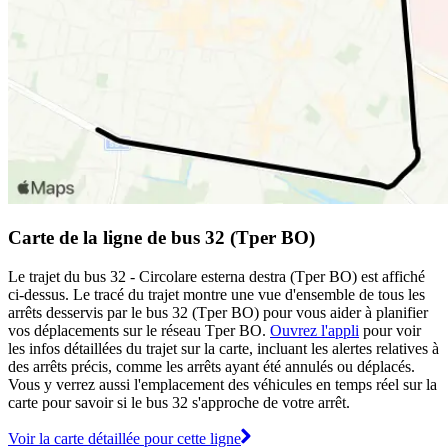
Carte de la ligne de bus 32 (Tper BO)
Le trajet du bus 32 - Circolare esterna destra (Tper BO) est affiché
ci-dessus. Le tracé du trajet montre une vue d'ensemble de tous les
arrêts desservis par le bus 32 (Tper BO) pour vous aider à planifier
vos déplacements sur le réseau Tper BO.
Ouvrez l'appli
pour voir
les infos détaillées du trajet sur la carte, incluant les alertes relatives à
des arrêts précis, comme les arrêts ayant été annulés ou déplacés.
Vous y verrez aussi l'emplacement des véhicules en temps réel sur la
carte pour savoir si le bus 32 s'approche de votre arrêt.
Voir la carte détaillée pour cette ligne