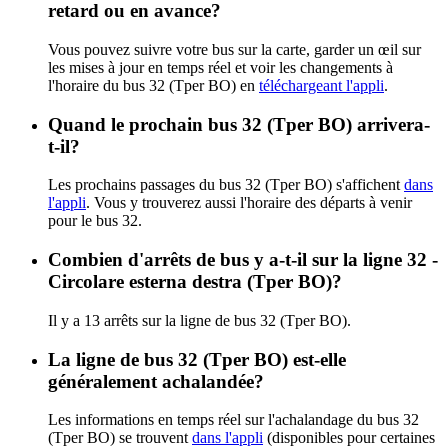
retard ou en avance?
Vous pouvez suivre votre bus sur la carte, garder un œil sur
les mises à jour en temps réel et voir les changements à
l'horaire du bus 32 (Tper BO) en
téléchargeant l'appli
.
Quand le prochain bus 32 (Tper BO) arrivera-
t-il?
Les prochains passages du bus 32 (Tper BO) s'affichent
dans
l'appli
. Vous y trouverez aussi l'horaire des départs à venir
pour le bus 32.
Combien d'arrêts de bus y a-t-il sur la ligne 32 -
Circolare esterna destra (Tper BO)?
Il y a 13 arrêts sur la ligne de bus 32 (Tper BO).
La ligne de bus 32 (Tper BO) est-elle
généralement achalandée?
Les informations en temps réel sur l'achalandage du bus 32
(Tper BO) se trouvent
dans l'appli
(disponibles pour certaines