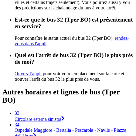
villes et certains trajets seulement). Vous pourrez aussi y voir
des prédictions sur l'achalandage du bus à votre arrêt.
Est-ce que le bus 32 (Tper BO) est présentement
en service?
Pour connaître le statut actuel du bus 32 (Tper BO),
rendez-
vous dans l'appli
.
Quel est l'arrêt de bus 32 (Tper BO) le plus près
de moi?
Ouvrez l'appli
pour voir votre emplacement sur la carte et
trouver l'arrêt du bus 32 le plus près de vous.
Autres horaires et lignes de bus (Tper
BO)
33
Circolare esterna sinistra
34
Ospedale Maggiore - Bertalia - Pescarola - Navile - Piazza