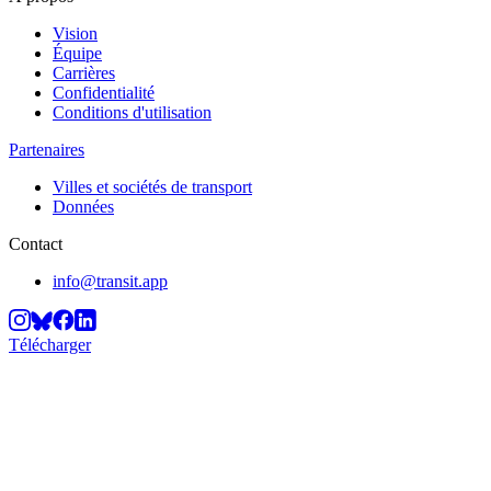
Vision
Équipe
Carrières
Confidentialité
Conditions d'utilisation
Partenaires
Villes et sociétés de transport
Données
Contact
info@transit.app
Télécharger