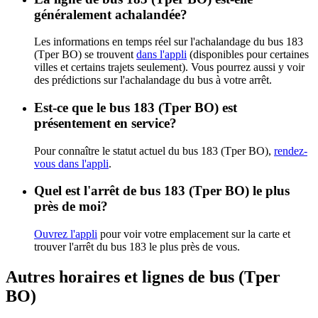
généralement achalandée?
Les informations en temps réel sur l'achalandage du bus 183
(Tper BO) se trouvent
dans l'appli
(disponibles pour certaines
villes et certains trajets seulement). Vous pourrez aussi y voir
des prédictions sur l'achalandage du bus à votre arrêt.
Est-ce que le bus 183 (Tper BO) est
présentement en service?
Pour connaître le statut actuel du bus 183 (Tper BO),
rendez-
vous dans l'appli
.
Quel est l'arrêt de bus 183 (Tper BO) le plus
près de moi?
Ouvrez l'appli
pour voir votre emplacement sur la carte et
trouver l'arrêt du bus 183 le plus près de vous.
Autres horaires et lignes de bus (Tper
BO)