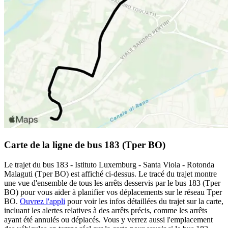
Carte de la ligne de bus 183 (Tper BO)
Le trajet du bus 183 - Istituto Luxemburg - Santa Viola - Rotonda
Malaguti (Tper BO) est affiché ci-dessus. Le tracé du trajet montre
une vue d'ensemble de tous les arrêts desservis par le bus 183 (Tper
BO) pour vous aider à planifier vos déplacements sur le réseau Tper
BO.
Ouvrez l'appli
pour voir les infos détaillées du trajet sur la carte,
incluant les alertes relatives à des arrêts précis, comme les arrêts
ayant été annulés ou déplacés. Vous y verrez aussi l'emplacement