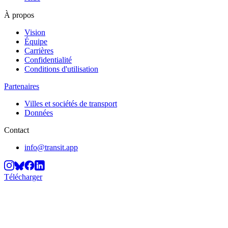
À propos
Vision
Équipe
Carrières
Confidentialité
Conditions d'utilisation
Partenaires
Villes et sociétés de transport
Données
Contact
info@transit.app
Télécharger