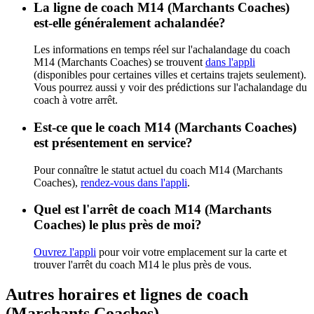
La ligne de coach M14 (Marchants Coaches)
est-elle généralement achalandée?
Les informations en temps réel sur l'achalandage du coach
M14 (Marchants Coaches) se trouvent
dans l'appli
(disponibles pour certaines villes et certains trajets seulement).
Vous pourrez aussi y voir des prédictions sur l'achalandage du
coach à votre arrêt.
Est-ce que le coach M14 (Marchants Coaches)
est présentement en service?
Pour connaître le statut actuel du coach M14 (Marchants
Coaches),
rendez-vous dans l'appli
.
Quel est l'arrêt de coach M14 (Marchants
Coaches) le plus près de moi?
Ouvrez l'appli
pour voir votre emplacement sur la carte et
trouver l'arrêt du coach M14 le plus près de vous.
Autres horaires et lignes de coach
(Marchants Coaches)