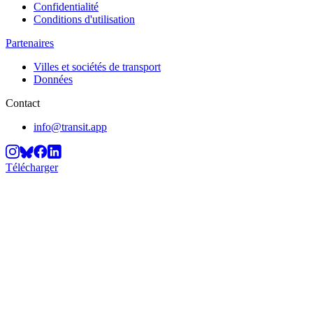
Confidentialité
Conditions d'utilisation
Partenaires
Villes et sociétés de transport
Données
Contact
info@transit.app
Télécharger