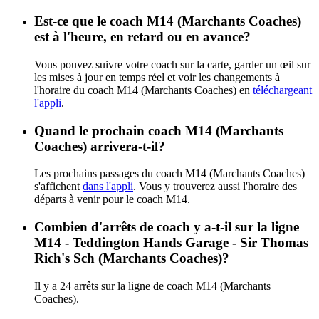
Est-ce que le coach M14 (Marchants Coaches)
est à l'heure, en retard ou en avance?
Vous pouvez suivre votre coach sur la carte, garder un œil sur
les mises à jour en temps réel et voir les changements à
l'horaire du coach M14 (Marchants Coaches) en
téléchargeant
l'appli
.
Quand le prochain coach M14 (Marchants
Coaches) arrivera-t-il?
Les prochains passages du coach M14 (Marchants Coaches)
s'affichent
dans l'appli
. Vous y trouverez aussi l'horaire des
départs à venir pour le coach M14.
Combien d'arrêts de coach y a-t-il sur la ligne
M14 - Teddington Hands Garage - Sir Thomas
Rich's Sch (Marchants Coaches)?
Il y a 24 arrêts sur la ligne de coach M14 (Marchants
Coaches).