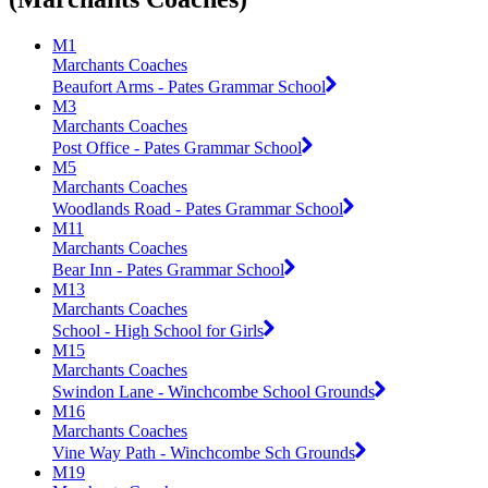
M1
Marchants Coaches
Beaufort Arms - Pates Grammar School
M3
Marchants Coaches
Post Office - Pates Grammar School
M5
Marchants Coaches
Woodlands Road - Pates Grammar School
M11
Marchants Coaches
Bear Inn - Pates Grammar School
M13
Marchants Coaches
School - High School for Girls
M15
Marchants Coaches
Swindon Lane - Winchcombe School Grounds
M16
Marchants Coaches
Vine Way Path - Winchcombe Sch Grounds
M19