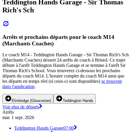
Teddington Hands Garage - Sir Thomas
Rich's Sch
Arrêts et prochains départs pour le coach M14
(Marchants Coaches)
Le coach M14 - Teddington Hands Garage - Sir Thomas Rich's Sch
(Marchants Coaches) dessert 24 arrêts de coach à Bristol. Ce trajet
débute à l'arrêt Teddington Hands Garage et se termine à l'arrêt Sir
Thomas Rich's School. Vous trouverez ci-dessous les prochains
départs du coach M14. L'horaire complet du coach M14 ainsi que
les départs en temps réel (si ceux-ci sont disponibles)
se trouvent
dans l'application
.
Elmbridge (Gloucester)
Teddington Hands
Voir plus de départs
Arrêts
mar. 1 sept. 2026
Teddington Hands Garage
07:00