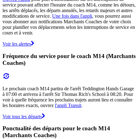
service pouvant affecter l'horaire du coach M14, comme les détours,
les arrêts déplacés, les départs annulés, les retards majeurs et autres
modifications de service.
Une fois dans l'appli
, vous pourrez aussi
vous abonner aux notifications Marchants Coaches de votre choix
pour planifier vos déplacements selon les interruptions de service en
cours et à venir.
Voir les alertes
Fréquence du service pour le coach M14 (Marchants
Coaches)
Le prochain coach M14 partira de l'arrêt Teddington Hands Garage
à 07:00 et arrivera à l'arrêt Sir Thomas Rich's School à 08:20. Pour
voir à quelle fréquence les prochains trajets auront lieu et connaître
les horaires exacts, ouvrez
l'appli Transit
.
Voir tous les départs
Ponctualité des départs pour le coach M14
(Marchants Coaches)