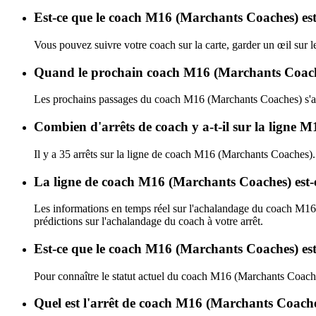
Est-ce que le coach M16 (Marchants Coaches) est
Vous pouvez suivre votre coach sur la carte, garder un œil sur
Quand le prochain coach M16 (Marchants Coaches
Les prochains passages du coach M16 (Marchants Coaches) s'a
Combien d'arrêts de coach y a-t-il sur la lign
Il y a 35 arrêts sur la ligne de coach M16 (Marchants Coaches).
La ligne de coach M16 (Marchants Coaches) est-
Les informations en temps réel sur l'achalandage du coach M1
prédictions sur l'achalandage du coach à votre arrêt.
Est-ce que le coach M16 (Marchants Coaches) est
Pour connaître le statut actuel du coach M16 (Marchants Coach
Quel est l'arrêt de coach M16 (Marchants Coache