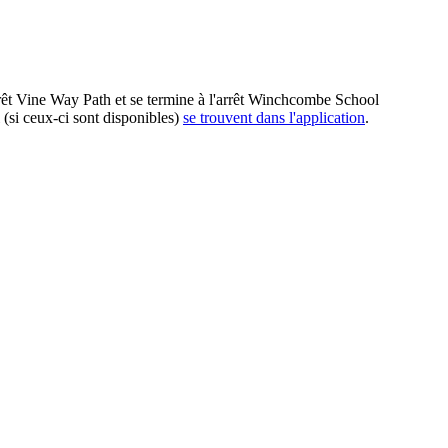
rêt Vine Way Path et se termine à l'arrêt Winchcombe School
(si ceux-ci sont disponibles)
se trouvent dans l'application
.