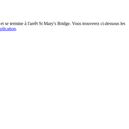
t se termine à l'arrêt St Mary's Bridge. Vous trouverez ci-dessous les
pplication
.