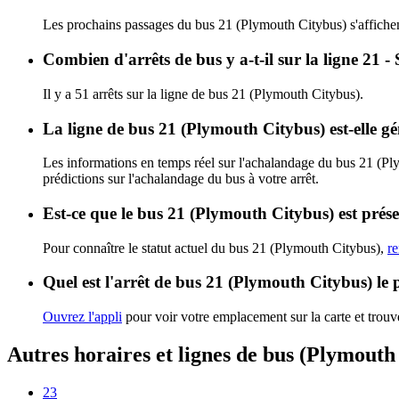
Les prochains passages du bus 21 (Plymouth Citybus) s'affiche
Combien d'arrêts de bus y a-t-il sur la ligne 21
Il y a 51 arrêts sur la ligne de bus 21 (Plymouth Citybus).
La ligne de bus 21 (Plymouth Citybus) est-elle 
Les informations en temps réel sur l'achalandage du bus 21 (P
prédictions sur l'achalandage du bus à votre arrêt.
Est-ce que le bus 21 (Plymouth Citybus) est prés
Pour connaître le statut actuel du bus 21 (Plymouth Citybus),
re
Quel est l'arrêt de bus 21 (Plymouth Citybus) le 
Ouvrez l'appli
pour voir votre emplacement sur la carte et trouve
Autres horaires et lignes de bus (Plymouth
23