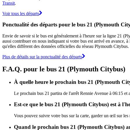
Transit
.
Voir tous les départs
Ponctualité des départs pour le bus 21 (Plymouth Cit
Envie de savoir si le bus est généralement à l'heure sur la ligne 21 
aussi contribuer en nous indiquant si votre bus est arrivé en avance, à 
qu'elles diffèrent des données officielles du réseau Plymouth Citybus.
Plus de détails sur la ponctualité des départs
F.A.Q. pour le bus 21 (Plymouth Citybus)
À quelle heure le prochain bus 21 (Plymouth City
Le prochain bus 21 partira de l'arrêt Rennie Avenue à 06:15 et a
Est-ce que le bus 21 (Plymouth Citybus) est à l'h
Vous pouvez suivre votre bus sur la carte, garder un œil sur le
Quand le prochain bus 21 (Plymouth Citybus) arr