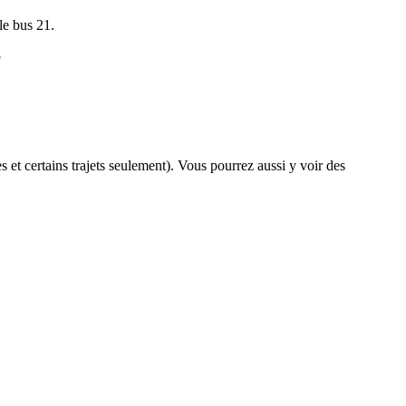
le bus 21.
?
s et certains trajets seulement). Vous pourrez aussi y voir des