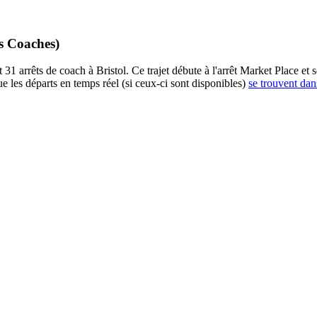
s Coaches)
 arrêts de coach à Bristol. Ce trajet débute à l'arrêt Market Place et s
 les départs en temps réel (si ceux-ci sont disponibles)
se trouvent dan