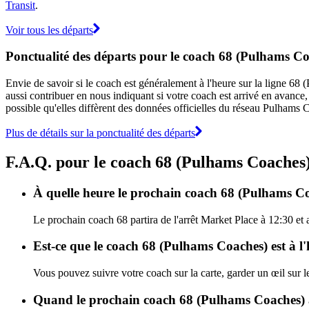
Transit
.
Voir tous les départs
Ponctualité des départs pour le coach 68 (Pulhams C
Envie de savoir si le coach est généralement à l'heure sur la ligne 
aussi contribuer en nous indiquant si votre coach est arrivé en avance, 
possible qu'elles diffèrent des données officielles du réseau Pulhams 
Plus de détails sur la ponctualité des départs
F.A.Q. pour le coach 68 (Pulhams Coaches
À quelle heure le prochain coach 68 (Pulhams Coa
Le prochain coach 68 partira de l'arrêt Market Place à 12:30 et 
Est-ce que le coach 68 (Pulhams Coaches) est à l
Vous pouvez suivre votre coach sur la carte, garder un œil sur 
Quand le prochain coach 68 (Pulhams Coaches) a