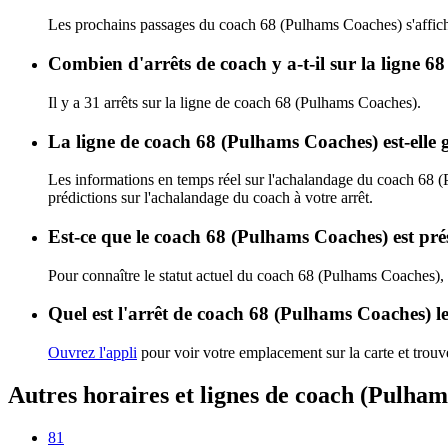
Les prochains passages du coach 68 (Pulhams Coaches) s'affic
Combien d'arrêts de coach y a-t-il sur la ligne 
Il y a 31 arrêts sur la ligne de coach 68 (Pulhams Coaches).
La ligne de coach 68 (Pulhams Coaches) est-elle
Les informations en temps réel sur l'achalandage du coach 68 
prédictions sur l'achalandage du coach à votre arrêt.
Est-ce que le coach 68 (Pulhams Coaches) est pré
Pour connaître le statut actuel du coach 68 (Pulhams Coaches),
Quel est l'arrêt de coach 68 (Pulhams Coaches) l
Ouvrez l'appli
pour voir votre emplacement sur la carte et trouve
Autres horaires et lignes de coach (Pulha
81