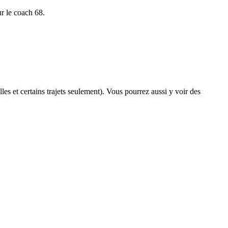
ur le coach 68.
les et certains trajets seulement). Vous pourrez aussi y voir des