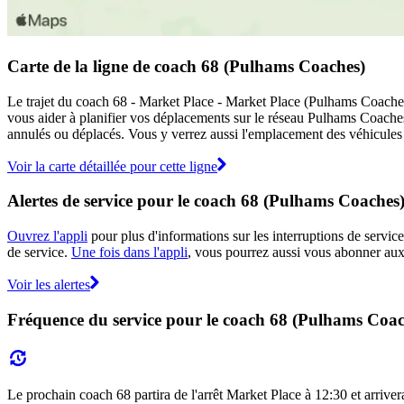
Carte de la ligne de coach 68 (Pulhams Coaches)
Le trajet du coach 68 - Market Place - Market Place (Pulhams Coaches)
vous aider à planifier vos déplacements sur le réseau Pulhams Coach
annulés ou déplacés. Vous y verrez aussi l'emplacement des véhicules e
Voir la carte détaillée pour cette ligne
Alertes de service pour le coach 68 (Pulhams Coaches
Ouvrez l'appli
pour plus d'informations sur les interruptions de service
de service.
Une fois dans l'appli
, vous pourrez aussi vous abonner aux 
Voir les alertes
Fréquence du service pour le coach 68 (Pulhams Coac
Le prochain coach 68 partira de l'arrêt Market Place à 12:30 et arrivera