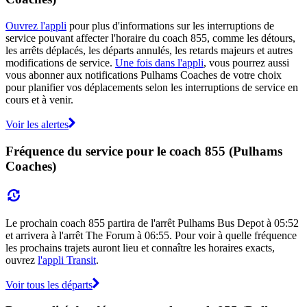
Ouvrez l'appli
pour plus d'informations sur les interruptions de
service pouvant affecter l'horaire du coach 855, comme les détours,
les arrêts déplacés, les départs annulés, les retards majeurs et autres
modifications de service.
Une fois dans l'appli
, vous pourrez aussi
vous abonner aux notifications Pulhams Coaches de votre choix
pour planifier vos déplacements selon les interruptions de service en
cours et à venir.
Voir les alertes
Fréquence du service pour le coach 855 (Pulhams
Coaches)
Le prochain coach 855 partira de l'arrêt Pulhams Bus Depot à 05:52
et arrivera à l'arrêt The Forum à 06:55. Pour voir à quelle fréquence
les prochains trajets auront lieu et connaître les horaires exacts,
ouvrez
l'appli Transit
.
Voir tous les départs