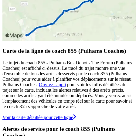
Carte de la ligne de coach 855 (Pulhams Coaches)
Le trajet du coach 855 - Pulhams Bus Depot - The Forum (Pulhams
Coaches) est affiché ci-dessus. Le tracé du trajet montre une vue
d'ensemble de tous les arrêts desservis par le coach 855 (Pulhams
Coaches) pour vous aider à planifier vos déplacements sur le réseau
Pulhams Coaches.
Ouvrez l'appli
pour voir les infos détaillées du
trajet sur la carte, incluant les alertes relatives à des arrêts précis,
comme les arrêts ayant été annulés ou déplacés. Vous y verrez aussi
l'emplacement des véhicules en temps réel sur la carte pour savoir si
le coach 855 s'approche de votre arrêt.
Voir la carte détaillée pour cette ligne
Alertes de service pour le coach 855 (Pulhams
Coaches)