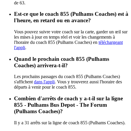
de 63.
Est-ce que le coach 855 (Pulhams Coaches) est à
l'heure, en retard ou en avance?
Vous pouvez suivre votre coach sur la carte, garder un œil sur
les mises à jour en temps réel et voir les changements à
l'horaire du coach 855 (Pulhams Coaches) en
téléchargeant
l'appli
.
Quand le prochain coach 855 (Pulhams
Coaches) arrivera-t-il?
Les prochains passages du coach 855 (Pulhams Coaches)
s'affichent
dans l'appli
. Vous y trouverez aussi l'horaire des
départs à venir pour le coach 855.
Combien d'arrêts de coach y a-t-il sur la ligne
855 - Pulhams Bus Depot - The Forum
(Pulhams Coaches)?
Il y a 31 arrêts sur la ligne de coach 855 (Pulhams Coaches).