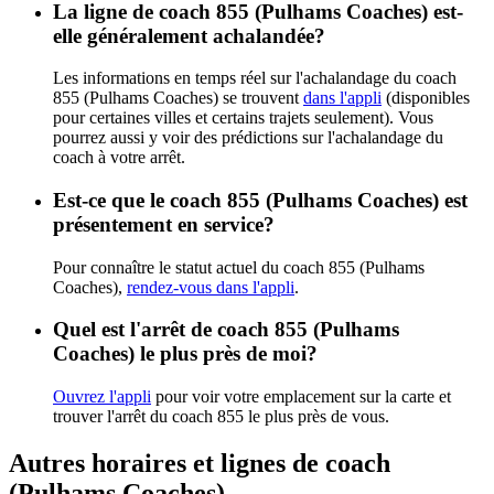
La ligne de coach 855 (Pulhams Coaches) est-
elle généralement achalandée?
Les informations en temps réel sur l'achalandage du coach
855 (Pulhams Coaches) se trouvent
dans l'appli
(disponibles
pour certaines villes et certains trajets seulement). Vous
pourrez aussi y voir des prédictions sur l'achalandage du
coach à votre arrêt.
Est-ce que le coach 855 (Pulhams Coaches) est
présentement en service?
Pour connaître le statut actuel du coach 855 (Pulhams
Coaches),
rendez-vous dans l'appli
.
Quel est l'arrêt de coach 855 (Pulhams
Coaches) le plus près de moi?
Ouvrez l'appli
pour voir votre emplacement sur la carte et
trouver l'arrêt du coach 855 le plus près de vous.
Autres horaires et lignes de coach
(Pulhams Coaches)