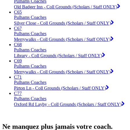
Pulhams Coaches
Old Badger Inn - Coll Grounds (Scholars / Staff ONLY)
C65
Pulhams Coaches
Silver Close - Coll Grounds (Scholars / Staff ONLY)
C67
Pulhams Coaches
Merrywalks - Coll Grounds (Scholars / Staff ONLY)
C68
Pulhams Coaches
Library - Coll Grounds (Scholars / Staff ONLY)
C69
Pulhams Coaches
Merrywalks - Coll Grounds (Scholars / Staff ONLY)
C71
Pulhams Coaches
Pirton Ln - Coll Grounds (Scholars / Staff ONLY)
C77
Pulhams Coaches
Oxford Rd Layby - Coll Grounds (Scholars / Staff ONLY)
Ne manquez plus jamais votre coach.