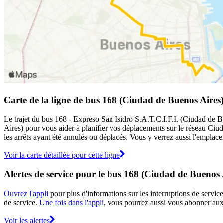
Carte de la ligne de bus 168 (Ciudad de Buenos Aires
Le trajet du bus 168 - Expreso San Isidro S.A.T.C.I.F.I. (Ciudad de Bu
Aires) pour vous aider à planifier vos déplacements sur le réseau Ci
les arrêts ayant été annulés ou déplacés. Vous y verrez aussi l'emplace
Voir la carte détaillée pour cette ligne
Alertes de service pour le bus 168 (Ciudad de Buenos 
Ouvrez l'appli
pour plus d'informations sur les interruptions de service
de service.
Une fois dans l'appli
, vous pourrez aussi vous abonner aux 
Voir les alertes