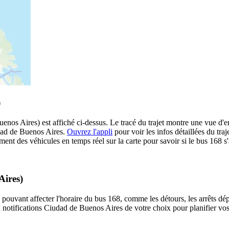
)
enos Aires) est affiché ci-dessus. Le tracé du trajet montre une vue d'
udad de Buenos Aires.
Ouvrez l'appli
pour voir les infos détaillées du traj
ment des véhicules en temps réel sur la carte pour savoir si le bus 168 s
Aires)
 pouvant affecter l'horaire du bus 168, comme les détours, les arrêts dép
notifications Ciudad de Buenos Aires de votre choix pour planifier vos 