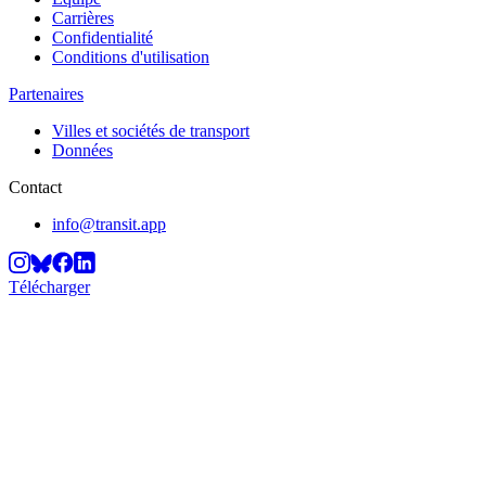
Carrières
Confidentialité
Conditions d'utilisation
Partenaires
Villes et sociétés de transport
Données
Contact
info@transit.app
Télécharger