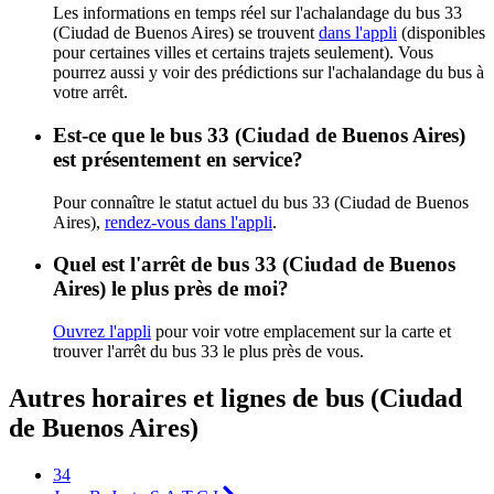
Les informations en temps réel sur l'achalandage du bus 33
(Ciudad de Buenos Aires) se trouvent
dans l'appli
(disponibles
pour certaines villes et certains trajets seulement). Vous
pourrez aussi y voir des prédictions sur l'achalandage du bus à
votre arrêt.
Est-ce que le bus 33 (Ciudad de Buenos Aires)
est présentement en service?
Pour connaître le statut actuel du bus 33 (Ciudad de Buenos
Aires),
rendez-vous dans l'appli
.
Quel est l'arrêt de bus 33 (Ciudad de Buenos
Aires) le plus près de moi?
Ouvrez l'appli
pour voir votre emplacement sur la carte et
trouver l'arrêt du bus 33 le plus près de vous.
Autres horaires et lignes de bus (Ciudad
de Buenos Aires)
34