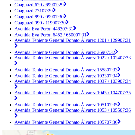
Caaguazú 629 / 699
07:29
Caaguazú 731
07:29
Caaguazú 899 / 999
07:30
Caaguazú 999 / 1199
07:30
Avenida Eva Perón 4483
07:31
Avenida Eva Perón 6452 / 6500
07:31
Avenida Teniente General Donato Álvarez 1201 / 1299
07:31
Avenida Teniente General Donato Álvarez 369
07:32
Avenida Teniente General Donato Álvarez 1022 / 1024
07:33
Avenida Teniente General Donato Álvarez 1558
07:33
Avenida Teniente General Donato Álvarez 1033
07:34
Avenida Teniente General Donato Álvarez 1037 / 1039
07:34
Avenida Teniente General Donato Álvarez 1045 / 1047
07:35
Avenida Teniente General Donato Álvarez 1051
07:35
Avenida Teniente General Donato Álvarez 1053 / 1055
07:36
Avenida Teniente General Donato Álvarez 1057
07:36