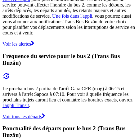
service pouvant affecter l'horaire du bus 2, comme les détours, les
arrêts déplacés, les départs annulés, les retards majeurs et autres
modifications de service.
Une fois dans l'appli
, vous pourrez aussi
vous abonner aux notifications Trans Bus Buzău de votre choix
pour planifier vos déplacements selon les interruptions de service en
cours et à venir.
Voir les alertes
Fréquence du service pour le bus 2 (Trans Bus
Buzău)
Le prochain bus 2 partira de l'arrêt Gara CFR (mag) à 06:15 et
arrivera à l'arrêt Sapoca à 07:10. Pour voir à quelle fréquence les
prochains trajets auront lieu et connaître les horaires exacts, ouvrez
l'appli Transit
.
Voir tous les départs
Ponctualité des départs pour le bus 2 (Trans Bus
Buzău)