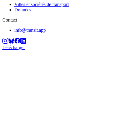
Villes et sociétés de transport
Données
Contact
info@transit.app
Télécharger