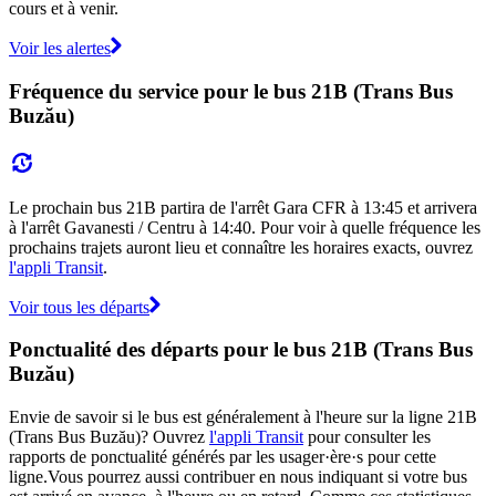
cours et à venir.
Voir les alertes
Fréquence du service pour le bus 21B (Trans Bus
Buzău)
Le prochain bus 21B partira de l'arrêt Gara CFR à 13:45 et arrivera
à l'arrêt Gavanesti / Centru à 14:40. Pour voir à quelle fréquence les
prochains trajets auront lieu et connaître les horaires exacts, ouvrez
l'appli Transit
.
Voir tous les départs
Ponctualité des départs pour le bus 21B (Trans Bus
Buzău)
Envie de savoir si le bus est généralement à l'heure sur la ligne 21B
(Trans Bus Buzău)? Ouvrez
l'appli Transit
pour consulter les
rapports de ponctualité générés par les usager·ère·s pour cette
ligne.Vous pourrez aussi contribuer en nous indiquant si votre bus