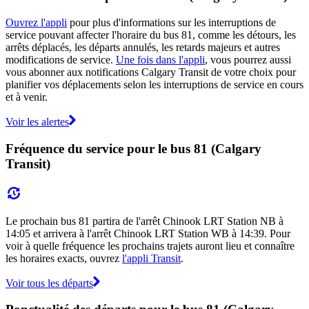
Ouvrez l'appli
pour plus d'informations sur les interruptions de
service pouvant affecter l'horaire du bus 81, comme les détours, les
arrêts déplacés, les départs annulés, les retards majeurs et autres
modifications de service.
Une fois dans l'appli
, vous pourrez aussi
vous abonner aux notifications Calgary Transit de votre choix pour
planifier vos déplacements selon les interruptions de service en cours
et à venir.
Voir les alertes
Fréquence du service pour le bus 81 (Calgary
Transit)
Le prochain bus 81 partira de l'arrêt Chinook LRT Station NB à
14:05 et arrivera à l'arrêt Chinook LRT Station WB à 14:39. Pour
voir à quelle fréquence les prochains trajets auront lieu et connaître
les horaires exacts, ouvrez
l'appli Transit
.
Voir tous les départs