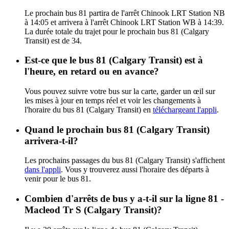
Le prochain bus 81 partira de l'arrêt Chinook LRT Station NB
à 14:05 et arrivera à l'arrêt Chinook LRT Station WB à 14:39.
La durée totale du trajet pour le prochain bus 81 (Calgary
Transit) est de 34.
Est-ce que le bus 81 (Calgary Transit) est à
l'heure, en retard ou en avance?
Vous pouvez suivre votre bus sur la carte, garder un œil sur
les mises à jour en temps réel et voir les changements à
l'horaire du bus 81 (Calgary Transit) en
téléchargeant l'appli
.
Quand le prochain bus 81 (Calgary Transit)
arrivera-t-il?
Les prochains passages du bus 81 (Calgary Transit) s'affichent
dans l'appli
. Vous y trouverez aussi l'horaire des départs à
venir pour le bus 81.
Combien d'arrêts de bus y a-t-il sur la ligne 81 -
Macleod Tr S (Calgary Transit)?