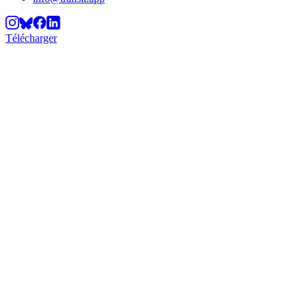
Télécharger