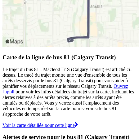
Carte de la ligne de bus 81 (Calgary Transit)
Le trajet du bus 81 - Macleod Tr S (Calgary Transit) est affiché ci-
dessus. Le tracé du trajet montre une vue d'ensemble de tous les
arrêts desservis par le bus 81 (Calgary Transit) pour vous aider à
planifier vos déplacements sur le réseau Calgary Transit.
Ouvrez
l'appli
pour voir les infos détaillées du trajet sur la carte, incluant les
alertes relatives à des arrêts précis, comme les arrêts ayant été
annulés ou déplacés. Vous y verrez aussi l'emplacement des
véhicules en temps réel sur la carte pour savoir si le bus 81
s'approche de votre arrêt.
Voir la carte détaillée pour cette ligne
Alertes de service pour le bus 81 (Calgary Transit)