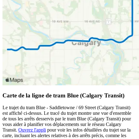
Carte de la ligne de tram Blue (Calgary Transit)
Le trajet du tram Blue - Saddletowne / 69 Street (Calgary Transit)
est affiché ci-dessus. Le tracé du trajet montre une vue d'ensemble
de tous les arrêts desservis par le tram Blue (Calgary Transit) pour
vous aider à planifier vos déplacements sur le réseau Calgary
Transit.
Ouvrez l'appli
pour voir les infos détaillées du trajet sur la
carte, incluant les alertes relatives à des arrêts précis, comme les