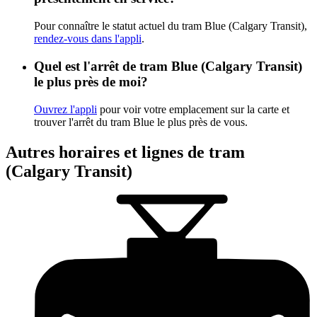
Pour connaître le statut actuel du tram Blue (Calgary Transit),
rendez-vous dans l'appli
.
Quel est l'arrêt de tram Blue (Calgary Transit)
le plus près de moi?
Ouvrez l'appli
pour voir votre emplacement sur la carte et
trouver l'arrêt du tram Blue le plus près de vous.
Autres horaires et lignes de tram
(Calgary Transit)