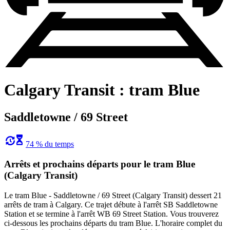
Calgary Transit : tram Blue
Saddletowne / 69 Street
74 % du temps
Arrêts et prochains départs pour le tram Blue
(Calgary Transit)
Le tram Blue - Saddletowne / 69 Street (Calgary Transit) dessert 21
arrêts de tram à Calgary. Ce trajet débute à l'arrêt SB Saddletowne
Station et se termine à l'arrêt WB 69 Street Station. Vous trouverez
ci-dessous les prochains départs du tram Blue. L'horaire complet du