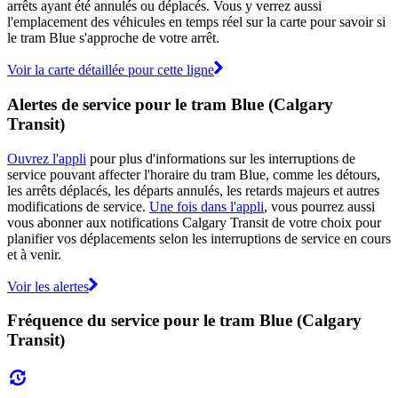
arrêts ayant été annulés ou déplacés. Vous y verrez aussi
l'emplacement des véhicules en temps réel sur la carte pour savoir si
le tram Blue s'approche de votre arrêt.
Voir la carte détaillée pour cette ligne
Alertes de service pour le tram Blue (Calgary
Transit)
Ouvrez l'appli
pour plus d'informations sur les interruptions de
service pouvant affecter l'horaire du tram Blue, comme les détours,
les arrêts déplacés, les départs annulés, les retards majeurs et autres
modifications de service.
Une fois dans l'appli
, vous pourrez aussi
vous abonner aux notifications Calgary Transit de votre choix pour
planifier vos déplacements selon les interruptions de service en cours
et à venir.
Voir les alertes
Fréquence du service pour le tram Blue (Calgary
Transit)