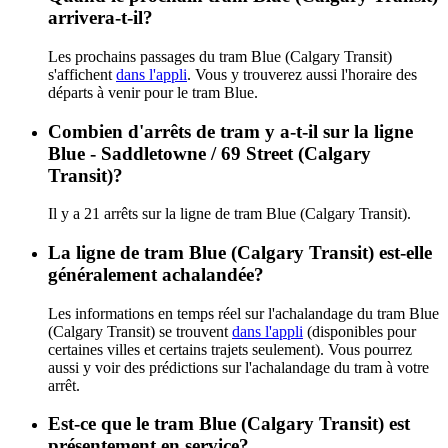
arrivera-t-il?
Les prochains passages du tram Blue (Calgary Transit)
s'affichent
dans l'appli
. Vous y trouverez aussi l'horaire des
départs à venir pour le tram Blue.
Combien d'arrêts de tram y a-t-il sur la ligne
Blue - Saddletowne / 69 Street (Calgary
Transit)?
Il y a 21 arrêts sur la ligne de tram Blue (Calgary Transit).
La ligne de tram Blue (Calgary Transit) est-elle
généralement achalandée?
Les informations en temps réel sur l'achalandage du tram Blue
(Calgary Transit) se trouvent
dans l'appli
(disponibles pour
certaines villes et certains trajets seulement). Vous pourrez
aussi y voir des prédictions sur l'achalandage du tram à votre
arrêt.
Est-ce que le tram Blue (Calgary Transit) est
présentement en service?