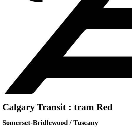
Calgary Transit : tram Red
Somerset-Bridlewood / Tuscany