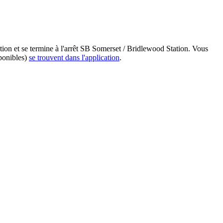
tion et se termine à l'arrêt SB Somerset / Bridlewood Station. Vous
sponibles)
se trouvent dans l'application
.