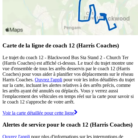
Carte de la ligne de coach 12 (Harris Coaches)
Le trajet du coach 12 - Blackwood Bus Sta Stand 2 - Church Ter
(Harris Coaches) est affiché ci-dessus. Le tracé du trajet montre une
vue d'ensemble de tous les arrêts desservis par le coach 12 (Harris
Coaches) pour vous aider à planifier vos déplacements sur le réseau
Harris Coaches.
Ouvrez l'appli
pour voir les infos détaillées du trajet
sur la carte, incluant les alertes relatives à des arrêts précis, comme
les arrêts ayant été annulés ou déplacés. Vous y verrez aussi
l'emplacement des véhicules en temps réel sur la carte pour savoir si
le coach 12 s'approche de votre arrêt.
Voir la carte détaillée pour cette ligne
Alertes de service pour le coach 12 (Harris Coaches)
Ouvrez l'appli
pour plus d'informations sur les interruptions de