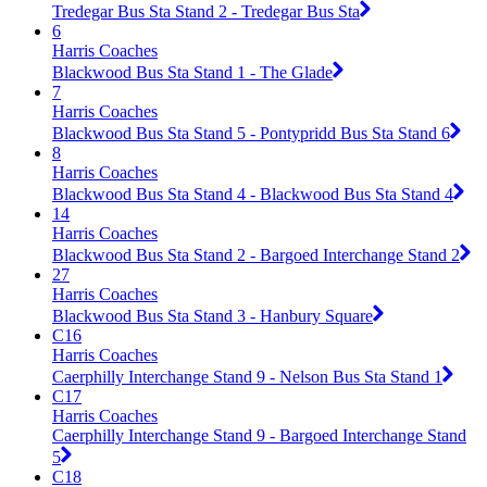
Tredegar Bus Sta Stand 2 - Tredegar Bus Sta
6
Harris Coaches
Blackwood Bus Sta Stand 1 - The Glade
7
Harris Coaches
Blackwood Bus Sta Stand 5 - Pontypridd Bus Sta Stand 6
8
Harris Coaches
Blackwood Bus Sta Stand 4 - Blackwood Bus Sta Stand 4
14
Harris Coaches
Blackwood Bus Sta Stand 2 - Bargoed Interchange Stand 2
27
Harris Coaches
Blackwood Bus Sta Stand 3 - Hanbury Square
C16
Harris Coaches
Caerphilly Interchange Stand 9 - Nelson Bus Sta Stand 1
C17
Harris Coaches
Caerphilly Interchange Stand 9 - Bargoed Interchange Stand
5
C18