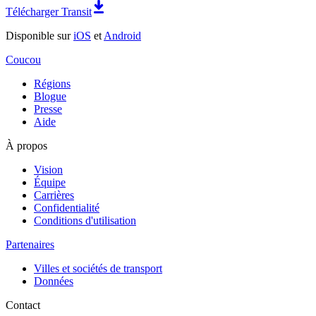
Télécharger Transit
Disponible sur
iOS
et
Android
Coucou
Régions
Blogue
Presse
Aide
À propos
Vision
Équipe
Carrières
Confidentialité
Conditions d'utilisation
Partenaires
Villes et sociétés de transport
Données
Contact