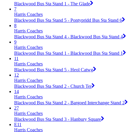
Blackwood Bus Sta Stand 1 - The Glade
7
Harris Coaches
Blackwood Bus Sta Stand 5 - Pontypridd Bus Sta Stand 6
8
Harris Coaches
Blackwood Bus Sta Stand 4 - Blackwood Bus Sta Stand 4
9
Harris Coaches
Blackwood Bus Sta Stand 1 - Blackwood Bus Sta Stand 1
11
Harris Coaches
Blackwood Bus Sta Stand 5 - Heol Catwg
12
Harris Coaches
Blackwood Bus Sta Stand 2 - Church Ter
14
Harris Coaches
Blackwood Bus Sta Stand 2 - Bargoed Interchange Stand 2
27
Harris Coaches
Blackwood Bus Sta Stand 3 - Hanbury Square
E11
Harris Coaches