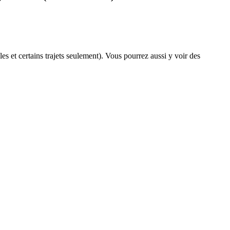
les et certains trajets seulement). Vous pourrez aussi y voir des