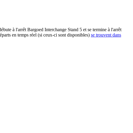
ute à l'arrêt Bargoed Interchange Stand 5 et se termine à l'arrêt
arts en temps réel (si ceux-ci sont disponibles)
se trouvent dans