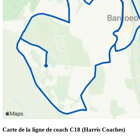
Carte de la ligne de coach C18 (Harris Coaches)