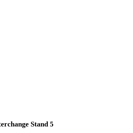
terchange Stand 5