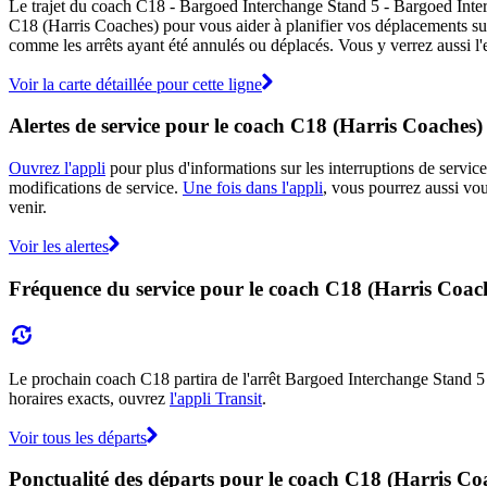
Le trajet du coach C18 - Bargoed Interchange Stand 5 - Bargoed Interc
C18 (Harris Coaches) pour vous aider à planifier vos déplacements su
comme les arrêts ayant été annulés ou déplacés. Vous y verrez aussi l'
Voir la carte détaillée pour cette ligne
Alertes de service pour le coach C18 (Harris Coaches)
Ouvrez l'appli
pour plus d'informations sur les interruptions de service
modifications de service.
Une fois dans l'appli
, vous pourrez aussi vou
venir.
Voir les alertes
Fréquence du service pour le coach C18 (Harris Coac
Le prochain coach C18 partira de l'arrêt Bargoed Interchange Stand 5 à 
horaires exacts, ouvrez
l'appli Transit
.
Voir tous les départs
Ponctualité des départs pour le coach C18 (Harris Co