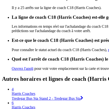
Il y a 25 arrêts sur la ligne de coach C18 (Harris Coaches).
La ligne de coach C18 (Harris Coaches) est-elle
Les informations en temps réel sur l'achalandage du coach C18
prédictions sur l'achalandage du coach à votre arrêt.
Est-ce que le coach C18 (Harris Coaches) est pré
Pour connaître le statut actuel du coach C18 (Harris Coaches),
Quel est l'arrêt de coach C18 (Harris Coaches) le
Ouvrez l'appli
pour voir votre emplacement sur la carte et trouve
Autres horaires et lignes de coach (Harris
4
Harris Coaches
Tredegar Bus Sta Stand 2 - Tredegar Bus Sta
6
Harris Coaches