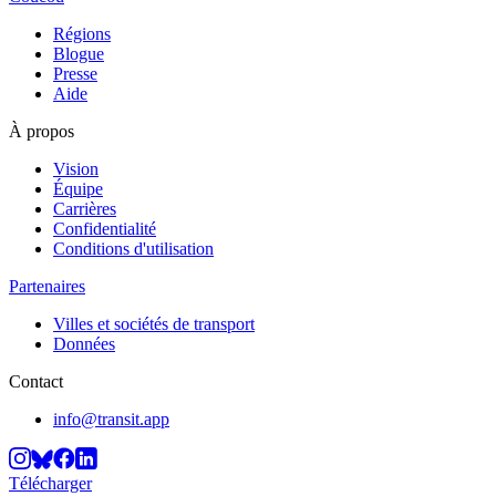
Régions
Blogue
Presse
Aide
À propos
Vision
Équipe
Carrières
Confidentialité
Conditions d'utilisation
Partenaires
Villes et sociétés de transport
Données
Contact
info@transit.app
Télécharger