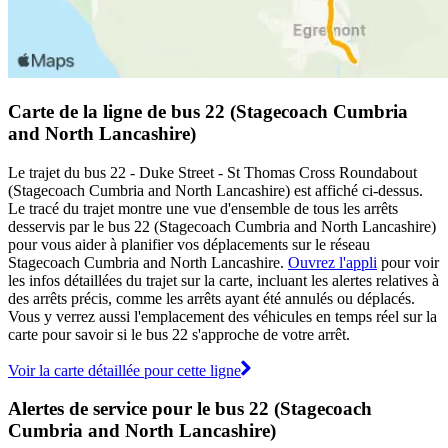
Carte de la ligne de bus 22 (Stagecoach Cumbria
and North Lancashire)
Le trajet du bus 22 - Duke Street - St Thomas Cross Roundabout
(Stagecoach Cumbria and North Lancashire) est affiché ci-dessus.
Le tracé du trajet montre une vue d'ensemble de tous les arrêts
desservis par le bus 22 (Stagecoach Cumbria and North Lancashire)
pour vous aider à planifier vos déplacements sur le réseau
Stagecoach Cumbria and North Lancashire.
Ouvrez l'appli
pour voir
les infos détaillées du trajet sur la carte, incluant les alertes relatives à
des arrêts précis, comme les arrêts ayant été annulés ou déplacés.
Vous y verrez aussi l'emplacement des véhicules en temps réel sur la
carte pour savoir si le bus 22 s'approche de votre arrêt.
Voir la carte détaillée pour cette ligne
Alertes de service pour le bus 22 (Stagecoach
Cumbria and North Lancashire)