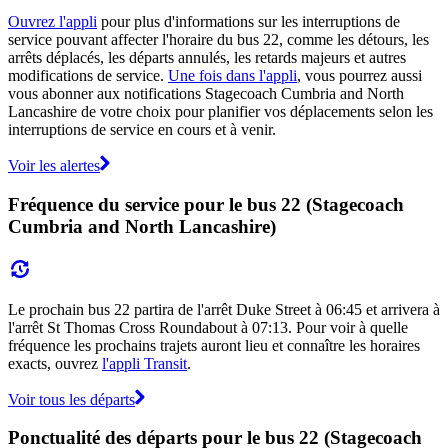
Ouvrez l'appli
pour plus d'informations sur les interruptions de
service pouvant affecter l'horaire du bus 22, comme les détours, les
arrêts déplacés, les départs annulés, les retards majeurs et autres
modifications de service.
Une fois dans l'appli
, vous pourrez aussi
vous abonner aux notifications Stagecoach Cumbria and North
Lancashire de votre choix pour planifier vos déplacements selon les
interruptions de service en cours et à venir.
Voir les alertes
Fréquence du service pour le bus 22 (Stagecoach
Cumbria and North Lancashire)
Le prochain bus 22 partira de l'arrêt Duke Street à 06:45 et arrivera à
l'arrêt St Thomas Cross Roundabout à 07:13. Pour voir à quelle
fréquence les prochains trajets auront lieu et connaître les horaires
exacts, ouvrez
l'appli Transit
.
Voir tous les départs
Ponctualité des départs pour le bus 22 (Stagecoach