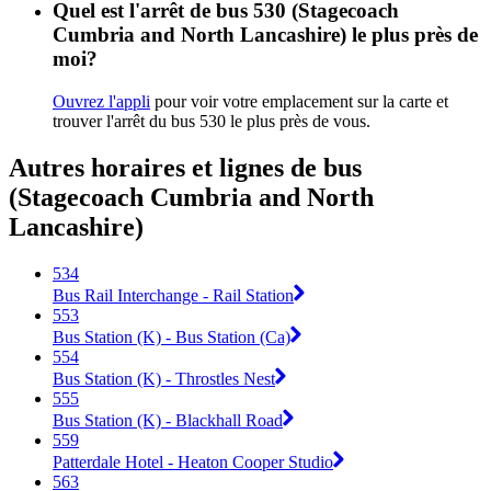
Quel est l'arrêt de bus 530 (Stagecoach
Cumbria and North Lancashire) le plus près de
moi?
Ouvrez l'appli
pour voir votre emplacement sur la carte et
trouver l'arrêt du bus 530 le plus près de vous.
Autres horaires et lignes de bus
(Stagecoach Cumbria and North
Lancashire)
534
Bus Rail Interchange - Rail Station
553
Bus Station (K) - Bus Station (Ca)
554
Bus Station (K) - Throstles Nest
555
Bus Station (K) - Blackhall Road
559
Patterdale Hotel - Heaton Cooper Studio
563