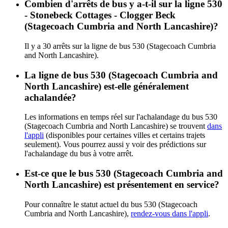
Combien d'arrêts de bus y a-t-il sur la ligne 530
- Stonebeck Cottages - Clogger Beck
(Stagecoach Cumbria and North Lancashire)?
Il y a 30 arrêts sur la ligne de bus 530 (Stagecoach Cumbria
and North Lancashire).
La ligne de bus 530 (Stagecoach Cumbria and
North Lancashire) est-elle généralement
achalandée?
Les informations en temps réel sur l'achalandage du bus 530
(Stagecoach Cumbria and North Lancashire) se trouvent
dans
l'appli
(disponibles pour certaines villes et certains trajets
seulement). Vous pourrez aussi y voir des prédictions sur
l'achalandage du bus à votre arrêt.
Est-ce que le bus 530 (Stagecoach Cumbria and
North Lancashire) est présentement en service?
Pour connaître le statut actuel du bus 530 (Stagecoach
Cumbria and North Lancashire),
rendez-vous dans l'appli
.