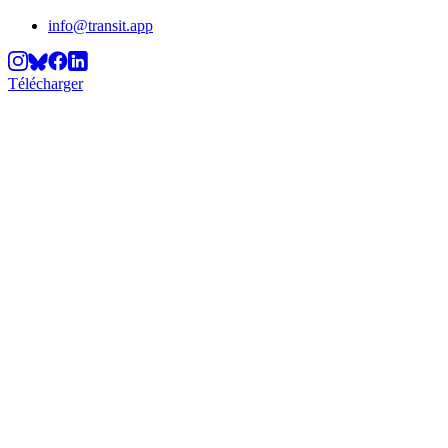
info@transit.app
Télécharger