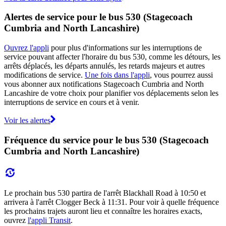
Alertes de service pour le bus 530 (Stagecoach
Cumbria and North Lancashire)
Ouvrez l'appli
pour plus d'informations sur les interruptions de
service pouvant affecter l'horaire du bus 530, comme les détours, les
arrêts déplacés, les départs annulés, les retards majeurs et autres
modifications de service.
Une fois dans l'appli
, vous pourrez aussi
vous abonner aux notifications Stagecoach Cumbria and North
Lancashire de votre choix pour planifier vos déplacements selon les
interruptions de service en cours et à venir.
Voir les alertes
Fréquence du service pour le bus 530 (Stagecoach
Cumbria and North Lancashire)
Le prochain bus 530 partira de l'arrêt Blackhall Road à 10:50 et
arrivera à l'arrêt Clogger Beck à 11:31. Pour voir à quelle fréquence
les prochains trajets auront lieu et connaître les horaires exacts,
ouvrez
l'appli Transit
.