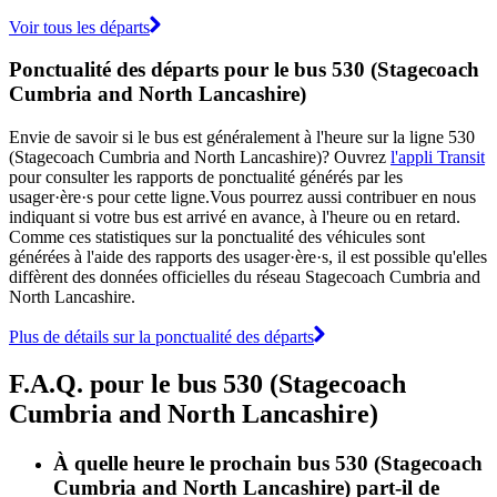
Voir tous les départs
Ponctualité des départs pour le bus 530 (Stagecoach
Cumbria and North Lancashire)
Envie de savoir si le bus est généralement à l'heure sur la ligne 530
(Stagecoach Cumbria and North Lancashire)? Ouvrez
l'appli Transit
pour consulter les rapports de ponctualité générés par les
usager·ère·s pour cette ligne.Vous pourrez aussi contribuer en nous
indiquant si votre bus est arrivé en avance, à l'heure ou en retard.
Comme ces statistiques sur la ponctualité des véhicules sont
générées à l'aide des rapports des usager·ère·s, il est possible qu'elles
diffèrent des données officielles du réseau Stagecoach Cumbria and
North Lancashire.
Plus de détails sur la ponctualité des départs
F.A.Q. pour le bus 530 (Stagecoach
Cumbria and North Lancashire)
À quelle heure le prochain bus 530 (Stagecoach
Cumbria and North Lancashire) part-il de