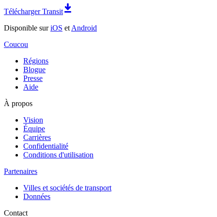
Télécharger Transit
Disponible sur
iOS
et
Android
Coucou
Régions
Blogue
Presse
Aide
À propos
Vision
Équipe
Carrières
Confidentialité
Conditions d'utilisation
Partenaires
Villes et sociétés de transport
Données
Contact