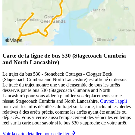
Carte de la ligne de bus 530 (Stagecoach Cumbria
and North Lancashire)
Le trajet du bus 530 - Stonebeck Cottages - Clogger Beck
(Stagecoach Cumbria and North Lancashire) est affiché ci-dessus.
Le tracé du trajet montre une vue d'ensemble de tous les arrêts
desservis par le bus 530 (Stagecoach Cumbria and North
Lancashire) pour vous aider à planifier vos déplacements sur le
réseau Stagecoach Cumbria and North Lancashire.
Ouvrez l'appli
pour voir les infos détaillées du trajet sur la carte, incluant les alertes
relatives à des arrêts précis, comme les arrêts ayant été annulés ou
déplacés. Vous y verrez aussi l'emplacement des véhicules en temps
réel sur la carte pour savoir si le bus 530 s'approche de votre arrêt.
Voir la carte détaillée pour cette ligne