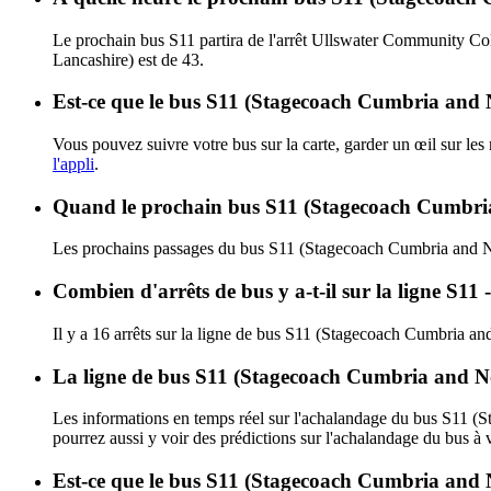
Le prochain bus S11 partira de l'arrêt Ullswater Community Col
Lancashire) est de 43.
Est-ce que le bus S11 (Stagecoach Cumbria and N
Vous pouvez suivre votre bus sur la carte, garder un œil sur le
l'appli
.
Quand le prochain bus S11 (Stagecoach Cumbria 
Les prochains passages du bus S11 (Stagecoach Cumbria and No
Combien d'arrêts de bus y a-t-il sur la ligne 
Il y a 16 arrêts sur la ligne de bus S11 (Stagecoach Cumbria an
La ligne de bus S11 (Stagecoach Cumbria and No
Les informations en temps réel sur l'achalandage du bus S11 
pourrez aussi y voir des prédictions sur l'achalandage du bus à v
Est-ce que le bus S11 (Stagecoach Cumbria and N