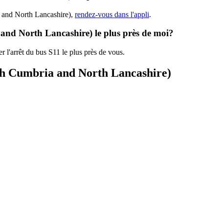
a and North Lancashire),
rendez-vous dans l'appli
.
 and North Lancashire) le plus près de moi?
r l'arrêt du bus S11 le plus près de vous.
ach Cumbria and North Lancashire)