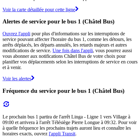
Voir la carte détaillée pour cette ligne
Alertes de service pour le bus 1 (Châtel Bus)
Ouvrez l'appli
pour plus d'informations sur les interruptions de
service pouvant affecter l'horaire du bus 1, comme les détours, les
arrêts déplacés, les départs annulés, les retards majeurs et autres
modifications de service.
Une fois dans l'appli
, vous pourrez aussi
vous abonner aux notifications Châtel Bus de votre choix pour
planifier vos déplacements selon les interruptions de service en cours
et à venir.
Voir les alertes
Fréquence du service pour le bus 1 (Châtel Bus)
Le prochain bus 1 partira de l'arrêt Linga - Ligne 1 vers Village à
09:00 et arrivera à l'arrêt Télésiège Pierre Longue à 09:32. Pour voir
à quelle fréquence les prochains trajets auront lieu et connaître les
horaires exacts, ouvrez
l'appli Transit
.