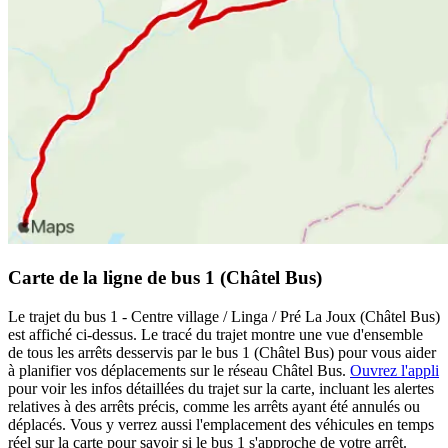
Carte de la ligne de bus 1 (Châtel Bus)
Le trajet du bus 1 - Centre village / Linga / Pré La Joux (Châtel Bus)
est affiché ci-dessus. Le tracé du trajet montre une vue d'ensemble
de tous les arrêts desservis par le bus 1 (Châtel Bus) pour vous aider
à planifier vos déplacements sur le réseau Châtel Bus.
Ouvrez l'appli
pour voir les infos détaillées du trajet sur la carte, incluant les alertes
relatives à des arrêts précis, comme les arrêts ayant été annulés ou
déplacés. Vous y verrez aussi l'emplacement des véhicules en temps
réel sur la carte pour savoir si le bus 1 s'approche de votre arrêt.