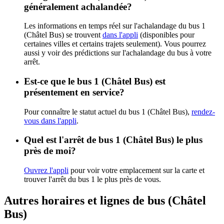
généralement achalandée?
Les informations en temps réel sur l'achalandage du bus 1
(Châtel Bus) se trouvent
dans l'appli
(disponibles pour
certaines villes et certains trajets seulement). Vous pourrez
aussi y voir des prédictions sur l'achalandage du bus à votre
arrêt.
Est-ce que le bus 1 (Châtel Bus) est
présentement en service?
Pour connaître le statut actuel du bus 1 (Châtel Bus),
rendez-
vous dans l'appli
.
Quel est l'arrêt de bus 1 (Châtel Bus) le plus
près de moi?
Ouvrez l'appli
pour voir votre emplacement sur la carte et
trouver l'arrêt du bus 1 le plus près de vous.
Autres horaires et lignes de bus (Châtel
Bus)