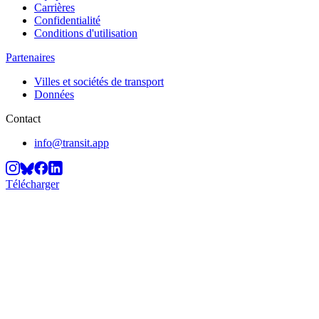
Carrières
Confidentialité
Conditions d'utilisation
Partenaires
Villes et sociétés de transport
Données
Contact
info@transit.app
Télécharger