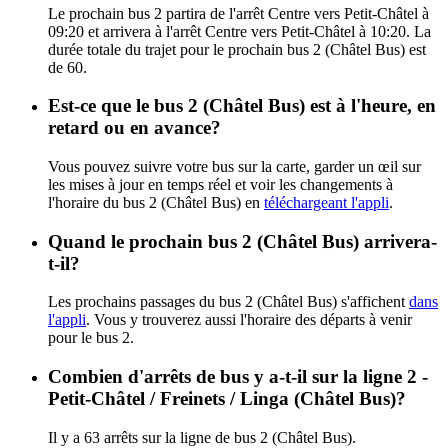
Le prochain bus 2 partira de l'arrêt Centre vers Petit-Châtel à
09:20 et arrivera à l'arrêt Centre vers Petit-Châtel à 10:20. La
durée totale du trajet pour le prochain bus 2 (Châtel Bus) est
de 60.
Est-ce que le bus 2 (Châtel Bus) est à l'heure, en
retard ou en avance?
Vous pouvez suivre votre bus sur la carte, garder un œil sur
les mises à jour en temps réel et voir les changements à
l'horaire du bus 2 (Châtel Bus) en
téléchargeant l'appli
.
Quand le prochain bus 2 (Châtel Bus) arrivera-
t-il?
Les prochains passages du bus 2 (Châtel Bus) s'affichent
dans
l'appli
. Vous y trouverez aussi l'horaire des départs à venir
pour le bus 2.
Combien d'arrêts de bus y a-t-il sur la ligne 2 -
Petit-Châtel / Freinets / Linga (Châtel Bus)?
Il y a 63 arrêts sur la ligne de bus 2 (Châtel Bus).