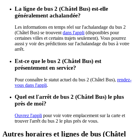
La ligne de bus 2 (Châtel Bus) est-elle
généralement achalandée?
Les informations en temps réel sur l'achalandage du bus 2
(Châtel Bus) se trouvent
dans l'appli
(disponibles pour
certaines villes et certains trajets seulement). Vous pourrez
aussi y voir des prédictions sur l'achalandage du bus à votre
arrêt.
Est-ce que le bus 2 (Châtel Bus) est
présentement en service?
Pour connaître le statut actuel du bus 2 (Châtel Bus),
rendez-
vous dans l'appli
.
Quel est l'arrêt de bus 2 (Châtel Bus) le plus
près de moi?
Ouvrez l'appli
pour voir votre emplacement sur la carte et
trouver l'arrêt du bus 2 le plus près de vous.
Autres horaires et lignes de bus (Châtel