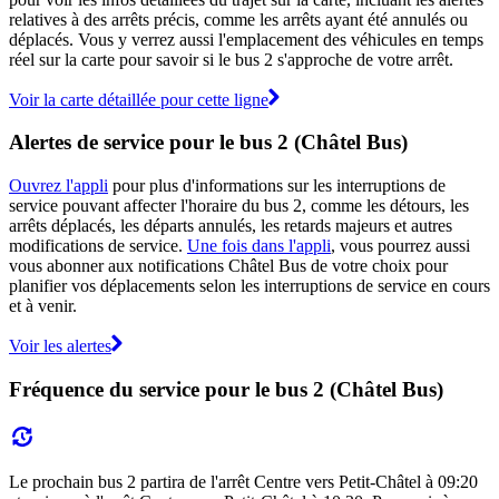
relatives à des arrêts précis, comme les arrêts ayant été annulés ou
déplacés. Vous y verrez aussi l'emplacement des véhicules en temps
réel sur la carte pour savoir si le bus 2 s'approche de votre arrêt.
Voir la carte détaillée pour cette ligne
Alertes de service pour le bus 2 (Châtel Bus)
Ouvrez l'appli
pour plus d'informations sur les interruptions de
service pouvant affecter l'horaire du bus 2, comme les détours, les
arrêts déplacés, les départs annulés, les retards majeurs et autres
modifications de service.
Une fois dans l'appli
, vous pourrez aussi
vous abonner aux notifications Châtel Bus de votre choix pour
planifier vos déplacements selon les interruptions de service en cours
et à venir.
Voir les alertes
Fréquence du service pour le bus 2 (Châtel Bus)
Le prochain bus 2 partira de l'arrêt Centre vers Petit-Châtel à 09:20