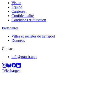
Vision
Équipe
Carrières
Confidentialité
Conditions d'utilisation
Partenaires
Villes et sociétés de transport
Données
Contact
info@transit.app
Télécharger