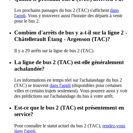
Les prochains passages du bus 2 (TAC) s'affichent
dans
l'appli
. Vous y trouverez aussi l'horaire des départs à venir
pour le bus 2.
Combien d'arrêts de bus y a-t-il sur la ligne 2 -
Châtellerault Étang - Argenson (TAC)?
Il y a 29 arrêts sur la ligne de bus 2 (TAC).
La ligne de bus 2 (TAC) est-elle généralement
achalandée?
Les informations en temps réel sur l'achalandage du bus 2
(TAC) se trouvent
dans l'appli
(disponibles pour certaines
villes et certains trajets seulement). Vous pourrez aussi y voir
des prédictions sur l'achalandage du bus à votre arrêt.
Est-ce que le bus 2 (TAC) est présentement en
service?
Pour connaître le statut actuel du bus 2 (TAC),
rendez-vous
dans l'appli
.