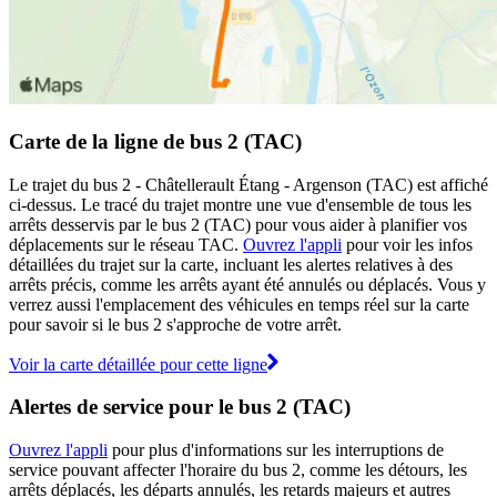
Carte de la ligne de bus 2 (TAC)
Le trajet du bus 2 - Châtellerault Étang - Argenson (TAC) est affiché
ci-dessus. Le tracé du trajet montre une vue d'ensemble de tous les
arrêts desservis par le bus 2 (TAC) pour vous aider à planifier vos
déplacements sur le réseau TAC.
Ouvrez l'appli
pour voir les infos
détaillées du trajet sur la carte, incluant les alertes relatives à des
arrêts précis, comme les arrêts ayant été annulés ou déplacés. Vous y
verrez aussi l'emplacement des véhicules en temps réel sur la carte
pour savoir si le bus 2 s'approche de votre arrêt.
Voir la carte détaillée pour cette ligne
Alertes de service pour le bus 2 (TAC)
Ouvrez l'appli
pour plus d'informations sur les interruptions de
service pouvant affecter l'horaire du bus 2, comme les détours, les
arrêts déplacés, les départs annulés, les retards majeurs et autres