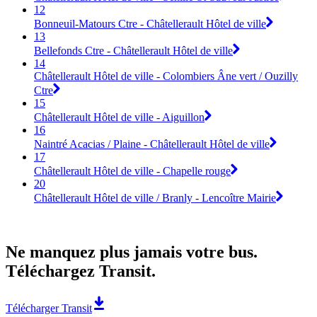
12
Bonneuil-Matours Ctre - Châtellerault Hôtel de ville
13
Bellefonds Ctre - Châtellerault Hôtel de ville
14
Châtellerault Hôtel de ville - Colombiers Âne vert / Ouzilly
Ctre
15
Châtellerault Hôtel de ville - Aiguillon
16
Naintré Acacias / Plaine - Châtellerault Hôtel de ville
17
Châtellerault Hôtel de ville - Chapelle rouge
20
Châtellerault Hôtel de ville / Branly - Lencoître Mairie
Ne manquez plus jamais votre bus.
Téléchargez Transit.
Télécharger Transit