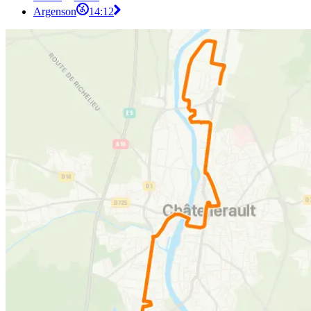
Argenson
14:12