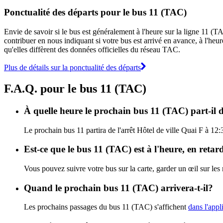
Ponctualité des départs pour le bus 11 (TAC)
Envie de savoir si le bus est généralement à l'heure sur la ligne 11 
contribuer en nous indiquant si votre bus est arrivé en avance, à l'heur
qu'elles diffèrent des données officielles du réseau TAC.
Plus de détails sur la ponctualité des départs
F.A.Q. pour le bus 11 (TAC)
À quelle heure le prochain bus 11 (TAC) part-il d
Le prochain bus 11 partira de l'arrêt Hôtel de ville Quai F à 12:
Est-ce que le bus 11 (TAC) est à l'heure, en reta
Vous pouvez suivre votre bus sur la carte, garder un œil sur les
Quand le prochain bus 11 (TAC) arrivera-t-il?
Les prochains passages du bus 11 (TAC) s'affichent
dans l'appl