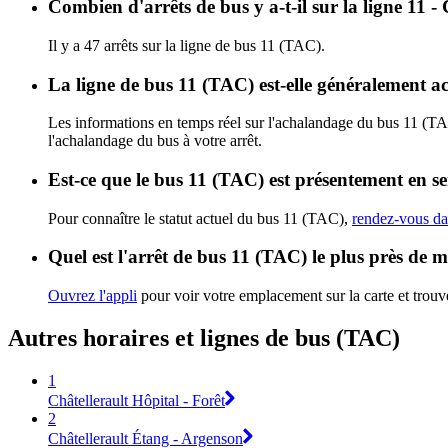
Combien d'arrêts de bus y a-t-il sur la ligne 11 -
Il y a 47 arrêts sur la ligne de bus 11 (TAC).
La ligne de bus 11 (TAC) est-elle généralement 
Les informations en temps réel sur l'achalandage du bus 11 (T
l'achalandage du bus à votre arrêt.
Est-ce que le bus 11 (TAC) est présentement en se
Pour connaître le statut actuel du bus 11 (TAC),
rendez-vous dan
Quel est l'arrêt de bus 11 (TAC) le plus près de 
Ouvrez l'appli
pour voir votre emplacement sur la carte et trouve
Autres horaires et lignes de bus (TAC)
1
Châtellerault Hôpital - Forêt
2
Châtellerault Étang - Argenson