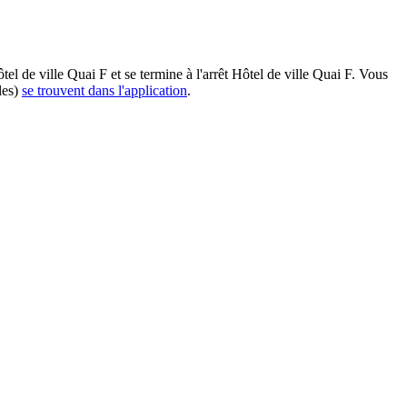
tel de ville Quai F et se termine à l'arrêt Hôtel de ville Quai F. Vous
les)
se trouvent dans l'application
.