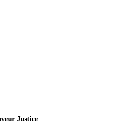
uveur Justice