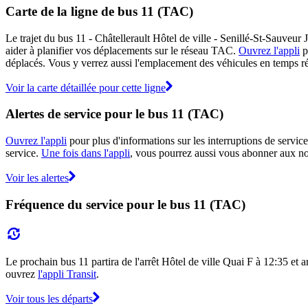
Carte de la ligne de bus 11 (TAC)
Le trajet du bus 11 - Châtellerault Hôtel de ville - Senillé-St-Sauveur
aider à planifier vos déplacements sur le réseau TAC.
Ouvrez l'appli
po
déplacés. Vous y verrez aussi l'emplacement des véhicules en temps réel
Voir la carte détaillée pour cette ligne
Alertes de service pour le bus 11 (TAC)
Ouvrez l'appli
pour plus d'informations sur les interruptions de service
service.
Une fois dans l'appli
, vous pourrez aussi vous abonner aux not
Voir les alertes
Fréquence du service pour le bus 11 (TAC)
Le prochain bus 11 partira de l'arrêt Hôtel de ville Quai F à 12:35 et ar
ouvrez
l'appli Transit
.
Voir tous les départs