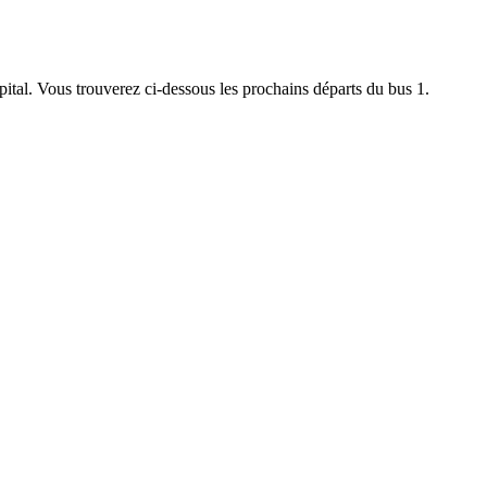
Hôpital. Vous trouverez ci-dessous les prochains départs du bus 1.