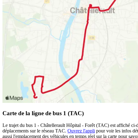
Carte de la ligne de bus 1 (TAC)
Le trajet du bus 1 - Châtellerault Hôpital - Forêt (TAC) est affiché ci
déplacements sur le réseau TAC.
Ouvrez l'appli
pour voir les infos dét
aussi l'emplacement des véhicules en temps réel sur la carte pour savoir