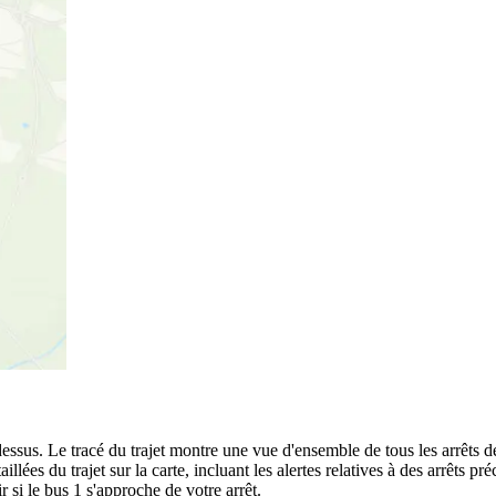
-dessus. Le tracé du trajet montre une vue d'ensemble de tous les arrêts 
aillées du trajet sur la carte, incluant les alertes relatives à des arrêts
 si le bus 1 s'approche de votre arrêt.