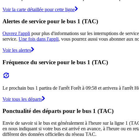
Voir la carte détaillée pour cette ligne
Alertes de service pour le bus 1 (TAC)
Ouvrez l'appli
pour plus d'informations sur les interruptions de service
service.
Une fois dans l'appli
, vous pourrez aussi vous abonner aux not
Voir les alertes
Fréquence du service pour le bus 1 (TAC)
Le prochain bus 1 partira de l'arrêt Forêt à 09:58 et arrivera à l'arrêt 
Voir tous les départs
Ponctualité des départs pour le bus 1 (TAC)
Envie de savoir si le bus est généralement à l'heure sur la ligne 1 (
en nous indiquant si votre bus est arrivé en avance, à l'heure ou en ret
diffèrent des données officielles du réseau TAC.