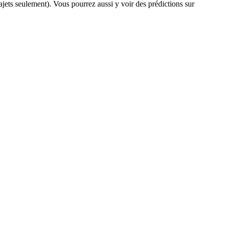
rajets seulement). Vous pourrez aussi y voir des prédictions sur