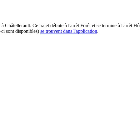
à Châtellerault. Ce trajet débute à l'arrêt Forêt et se termine à l'arrêt 
-ci sont disponibles)
se trouvent dans l'application
.