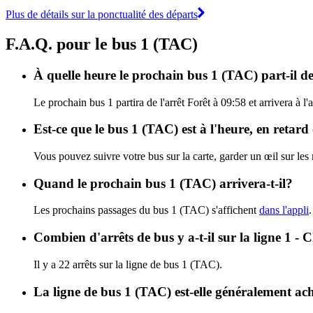
Plus de détails sur la ponctualité des départs
F.A.Q. pour le bus 1 (TAC)
À quelle heure le prochain bus 1 (TAC) part-il de
Le prochain bus 1 partira de l'arrêt Forêt à 09:58 et arrivera à l
Est-ce que le bus 1 (TAC) est à l'heure, en retar
Vous pouvez suivre votre bus sur la carte, garder un œil sur les
Quand le prochain bus 1 (TAC) arrivera-t-il?
Les prochains passages du bus 1 (TAC) s'affichent
dans l'appli
Combien d'arrêts de bus y a-t-il sur la ligne 1 - 
Il y a 22 arrêts sur la ligne de bus 1 (TAC).
La ligne de bus 1 (TAC) est-elle généralement a