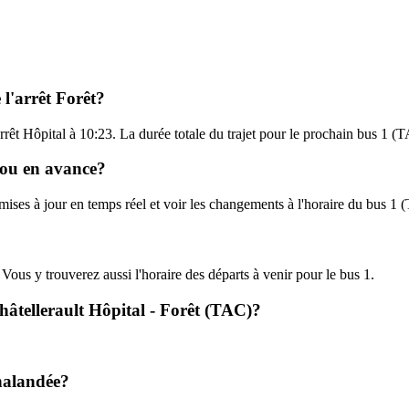
 l'arrêt Forêt?
'arrêt Hôpital à 10:23. La durée totale du trajet pour le prochain bus 1 (
d ou en avance?
 mises à jour en temps réel et voir les changements à l'horaire du bus 1
. Vous y trouverez aussi l'horaire des départs à venir pour le bus 1.
Châtellerault Hôpital - Forêt (TAC)?
chalandée?