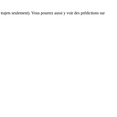
s trajets seulement). Vous pourrez aussi y voir des prédictions sur