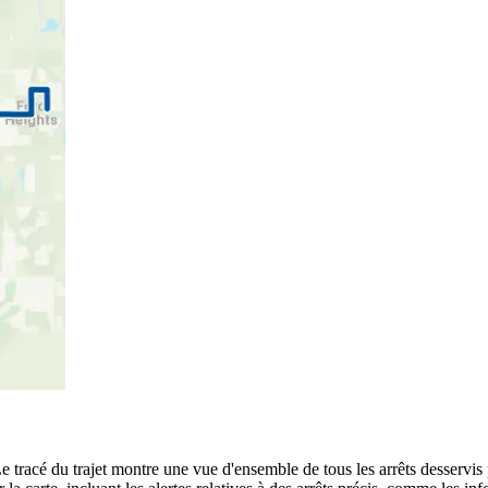
e tracé du trajet montre une vue d'ensemble de tous les arrêts desservis