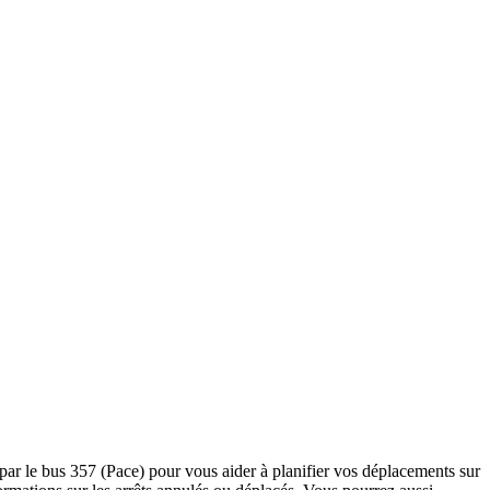
 par le bus 357 (Pace) pour vous aider à planifier vos déplacements sur