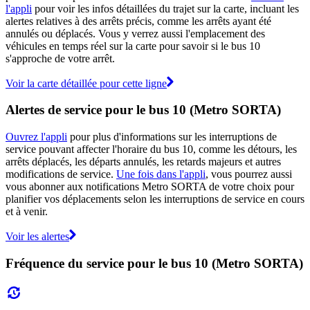
l'appli
pour voir les infos détaillées du trajet sur la carte, incluant les
alertes relatives à des arrêts précis, comme les arrêts ayant été
annulés ou déplacés. Vous y verrez aussi l'emplacement des
véhicules en temps réel sur la carte pour savoir si le bus 10
s'approche de votre arrêt.
Voir la carte détaillée pour cette ligne
Alertes de service pour le bus 10 (Metro SORTA)
Ouvrez l'appli
pour plus d'informations sur les interruptions de
service pouvant affecter l'horaire du bus 10, comme les détours, les
arrêts déplacés, les départs annulés, les retards majeurs et autres
modifications de service.
Une fois dans l'appli
, vous pourrez aussi
vous abonner aux notifications Metro SORTA de votre choix pour
planifier vos déplacements selon les interruptions de service en cours
et à venir.
Voir les alertes
Fréquence du service pour le bus 10 (Metro SORTA)