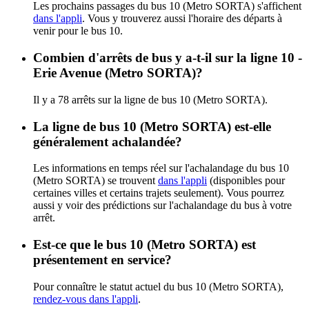
Les prochains passages du bus 10 (Metro SORTA) s'affichent
dans l'appli
. Vous y trouverez aussi l'horaire des départs à
venir pour le bus 10.
Combien d'arrêts de bus y a-t-il sur la ligne 10 -
Erie Avenue (Metro SORTA)?
Il y a 78 arrêts sur la ligne de bus 10 (Metro SORTA).
La ligne de bus 10 (Metro SORTA) est-elle
généralement achalandée?
Les informations en temps réel sur l'achalandage du bus 10
(Metro SORTA) se trouvent
dans l'appli
(disponibles pour
certaines villes et certains trajets seulement). Vous pourrez
aussi y voir des prédictions sur l'achalandage du bus à votre
arrêt.
Est-ce que le bus 10 (Metro SORTA) est
présentement en service?
Pour connaître le statut actuel du bus 10 (Metro SORTA),
rendez-vous dans l'appli
.