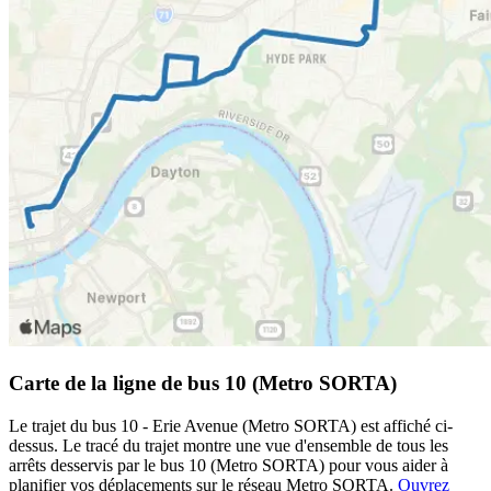
Carte de la ligne de bus 10 (Metro SORTA)
Le trajet du bus 10 - Erie Avenue (Metro SORTA) est affiché ci-
dessus. Le tracé du trajet montre une vue d'ensemble de tous les
arrêts desservis par le bus 10 (Metro SORTA) pour vous aider à
planifier vos déplacements sur le réseau Metro SORTA.
Ouvrez