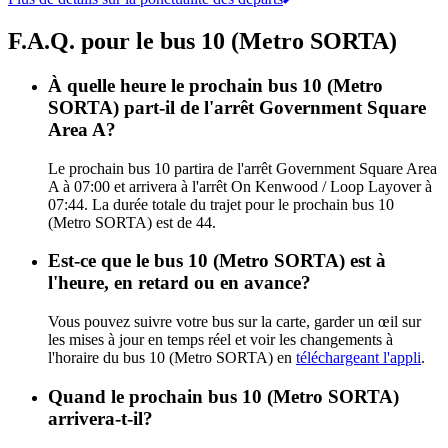
F.A.Q. pour le bus 10 (Metro SORTA)
À quelle heure le prochain bus 10 (Metro
SORTA) part-il de l'arrêt Government Square
Area A?
Le prochain bus 10 partira de l'arrêt Government Square Area
A à 07:00 et arrivera à l'arrêt On Kenwood / Loop Layover à
07:44. La durée totale du trajet pour le prochain bus 10
(Metro SORTA) est de 44.
Est-ce que le bus 10 (Metro SORTA) est à
l'heure, en retard ou en avance?
Vous pouvez suivre votre bus sur la carte, garder un œil sur
les mises à jour en temps réel et voir les changements à
l'horaire du bus 10 (Metro SORTA) en
téléchargeant l'appli
.
Quand le prochain bus 10 (Metro SORTA)
arrivera-t-il?