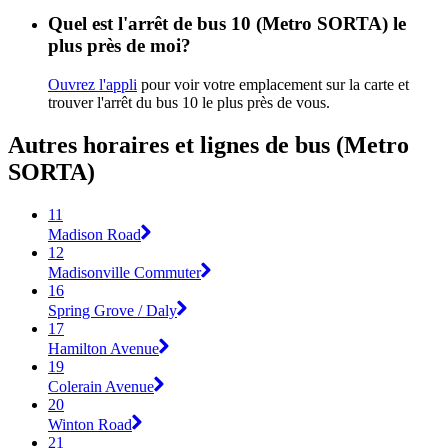
Quel est l'arrêt de bus 10 (Metro SORTA) le
plus près de moi?
Ouvrez l'appli
pour voir votre emplacement sur la carte et
trouver l'arrêt du bus 10 le plus près de vous.
Autres horaires et lignes de bus (Metro
SORTA)
11
Madison Road
12
Madisonville Commuter
16
Spring Grove / Daly
17
Hamilton Avenue
19
Colerain Avenue
20
Winton Road
21