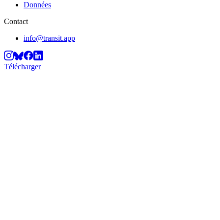
Données
Contact
info@transit.app
Télécharger