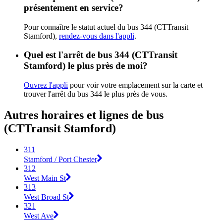
présentement en service?
Pour connaître le statut actuel du bus 344 (CTTransit
Stamford),
rendez-vous dans l'appli
.
Quel est l'arrêt de bus 344 (CTTransit
Stamford) le plus près de moi?
Ouvrez l'appli
pour voir votre emplacement sur la carte et
trouver l'arrêt du bus 344 le plus près de vous.
Autres horaires et lignes de bus
(CTTransit Stamford)
311
Stamford / Port Chester
312
West Main St
313
West Broad St
321
West Ave