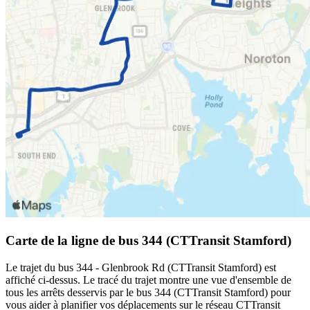
Carte de la ligne de bus 344 (CTTransit Stamford)
Le trajet du bus 344 - Glenbrook Rd (CTTransit Stamford) est
affiché ci-dessus. Le tracé du trajet montre une vue d'ensemble de
tous les arrêts desservis par le bus 344 (CTTransit Stamford) pour
vous aider à planifier vos déplacements sur le réseau CTTransit