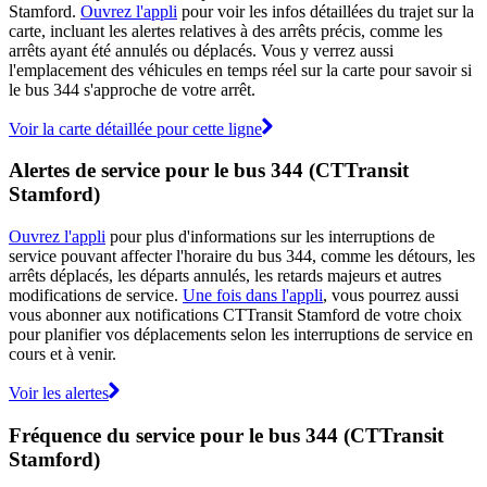
Stamford.
Ouvrez l'appli
pour voir les infos détaillées du trajet sur la
carte, incluant les alertes relatives à des arrêts précis, comme les
arrêts ayant été annulés ou déplacés. Vous y verrez aussi
l'emplacement des véhicules en temps réel sur la carte pour savoir si
le bus 344 s'approche de votre arrêt.
Voir la carte détaillée pour cette ligne
Alertes de service pour le bus 344 (CTTransit
Stamford)
Ouvrez l'appli
pour plus d'informations sur les interruptions de
service pouvant affecter l'horaire du bus 344, comme les détours, les
arrêts déplacés, les départs annulés, les retards majeurs et autres
modifications de service.
Une fois dans l'appli
, vous pourrez aussi
vous abonner aux notifications CTTransit Stamford de votre choix
pour planifier vos déplacements selon les interruptions de service en
cours et à venir.
Voir les alertes
Fréquence du service pour le bus 344 (CTTransit
Stamford)