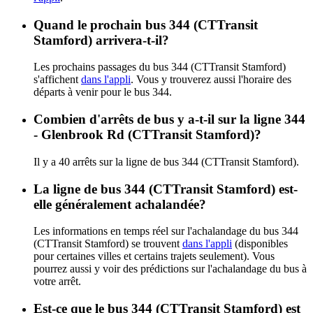
Quand le prochain bus 344 (CTTransit
Stamford) arrivera-t-il?
Les prochains passages du bus 344 (CTTransit Stamford)
s'affichent
dans l'appli
. Vous y trouverez aussi l'horaire des
départs à venir pour le bus 344.
Combien d'arrêts de bus y a-t-il sur la ligne 344
- Glenbrook Rd (CTTransit Stamford)?
Il y a 40 arrêts sur la ligne de bus 344 (CTTransit Stamford).
La ligne de bus 344 (CTTransit Stamford) est-
elle généralement achalandée?
Les informations en temps réel sur l'achalandage du bus 344
(CTTransit Stamford) se trouvent
dans l'appli
(disponibles
pour certaines villes et certains trajets seulement). Vous
pourrez aussi y voir des prédictions sur l'achalandage du bus à
votre arrêt.
Est-ce que le bus 344 (CTTransit Stamford) est