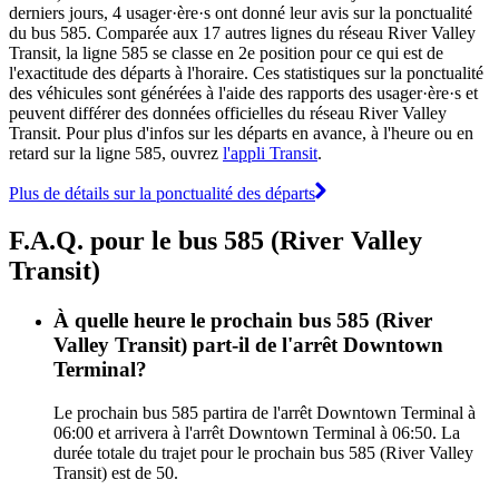
derniers jours, 4 usager·ère·s ont donné leur avis sur la ponctualité
du bus 585. Comparée aux 17 autres lignes du réseau River Valley
Transit, la ligne 585 se classe en 2e position pour ce qui est de
l'exactitude des départs à l'horaire. Ces statistiques sur la ponctualité
des véhicules sont générées à l'aide des rapports des usager·ère·s et
peuvent différer des données officielles du réseau River Valley
Transit. Pour plus d'infos sur les départs en avance, à l'heure ou en
retard sur la ligne 585, ouvrez
l'appli Transit
.
Plus de détails sur la ponctualité des départs
F.A.Q. pour le bus 585 (River Valley
Transit)
À quelle heure le prochain bus 585 (River
Valley Transit) part-il de l'arrêt Downtown
Terminal?
Le prochain bus 585 partira de l'arrêt Downtown Terminal à
06:00 et arrivera à l'arrêt Downtown Terminal à 06:50. La
durée totale du trajet pour le prochain bus 585 (River Valley
Transit) est de 50.