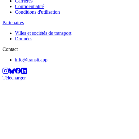
Carrières
Confidentialité
Conditions d'utilisation
Partenaires
Villes et sociétés de transport
Données
Contact
info@transit.app
Télécharger