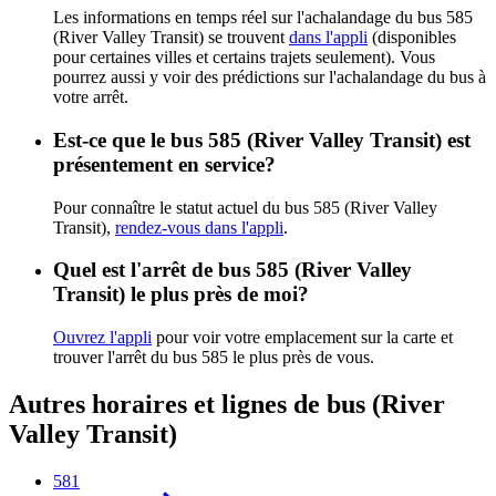
Les informations en temps réel sur l'achalandage du bus 585
(River Valley Transit) se trouvent
dans l'appli
(disponibles
pour certaines villes et certains trajets seulement). Vous
pourrez aussi y voir des prédictions sur l'achalandage du bus à
votre arrêt.
Est-ce que le bus 585 (River Valley Transit) est
présentement en service?
Pour connaître le statut actuel du bus 585 (River Valley
Transit),
rendez-vous dans l'appli
.
Quel est l'arrêt de bus 585 (River Valley
Transit) le plus près de moi?
Ouvrez l'appli
pour voir votre emplacement sur la carte et
trouver l'arrêt du bus 585 le plus près de vous.
Autres horaires et lignes de bus (River
Valley Transit)
581