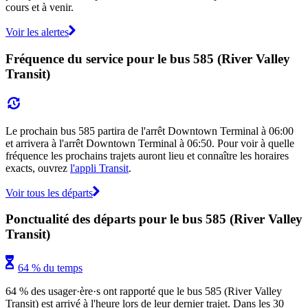
cours et à venir.
Voir les alertes
Fréquence du service pour le bus 585 (River Valley
Transit)
Le prochain bus 585 partira de l'arrêt Downtown Terminal à 06:00
et arrivera à l'arrêt Downtown Terminal à 06:50. Pour voir à quelle
fréquence les prochains trajets auront lieu et connaître les horaires
exacts, ouvrez
l'appli Transit
.
Voir tous les départs
Ponctualité des départs pour le bus 585 (River Valley
Transit)
64 % du temps
64 % des usager·ère·s ont rapporté que le bus 585 (River Valley
Transit) est arrivé à l'heure lors de leur dernier trajet. Dans les 30