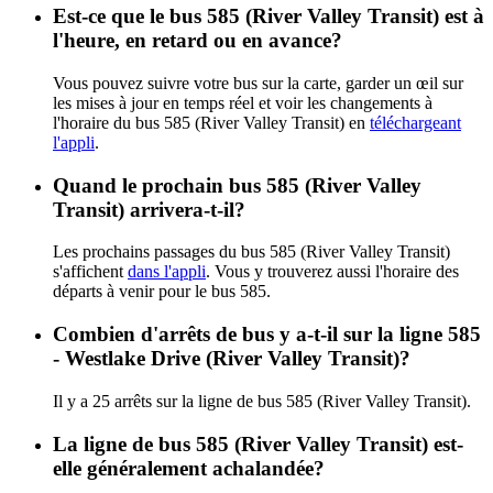
Est-ce que le bus 585 (River Valley Transit) est à
l'heure, en retard ou en avance?
Vous pouvez suivre votre bus sur la carte, garder un œil sur
les mises à jour en temps réel et voir les changements à
l'horaire du bus 585 (River Valley Transit) en
téléchargeant
l'appli
.
Quand le prochain bus 585 (River Valley
Transit) arrivera-t-il?
Les prochains passages du bus 585 (River Valley Transit)
s'affichent
dans l'appli
. Vous y trouverez aussi l'horaire des
départs à venir pour le bus 585.
Combien d'arrêts de bus y a-t-il sur la ligne 585
- Westlake Drive (River Valley Transit)?
Il y a 25 arrêts sur la ligne de bus 585 (River Valley Transit).
La ligne de bus 585 (River Valley Transit) est-
elle généralement achalandée?