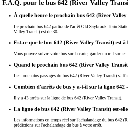
F.A.Q. pour le bus 642 (River Valley Transi
À quelle heure le prochain bus 642 (River Valley 
Le prochain bus 642 partira de l'arrêt Old Saybrook Train Statio
Valley Transit) est de 30.
Est-ce que le bus 642 (River Valley Transit) est à
Vous pouvez suivre votre bus sur la carte, garder un œil sur les
Quand le prochain bus 642 (River Valley Transit)
Les prochains passages du bus 642 (River Valley Transit) s'aff
Combien d'arrêts de bus y a-t-il sur la ligne 642
Il y a 43 arrêts sur la ligne de bus 642 (River Valley Transit).
La ligne de bus 642 (River Valley Transit) est-el
Les informations en temps réel sur l'achalandage du bus 642 (Ri
prédictions sur l'achalandage du bus à votre arrêt.