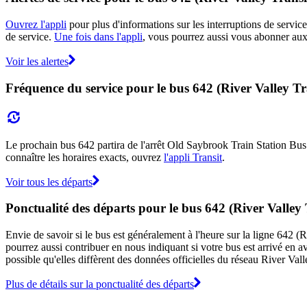
Ouvrez l'appli
pour plus d'informations sur les interruptions de service
de service.
Une fois dans l'appli
, vous pourrez aussi vous abonner aux 
Voir les alertes
Fréquence du service pour le bus 642 (River Valley Tr
Le prochain bus 642 partira de l'arrêt Old Saybrook Train Station Bus S
connaître les horaires exacts, ouvrez
l'appli Transit
.
Voir tous les départs
Ponctualité des départs pour le bus 642 (River Valley 
Envie de savoir si le bus est généralement à l'heure sur la ligne 642 
pourrez aussi contribuer en nous indiquant si votre bus est arrivé en av
possible qu'elles diffèrent des données officielles du réseau River Vall
Plus de détails sur la ponctualité des départs