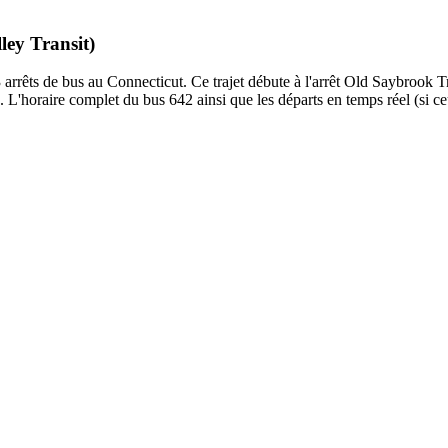
ley Transit)
arrêts de bus au Connecticut. Ce trajet débute à l'arrêt Old Saybrook T
 L'horaire complet du bus 642 ainsi que les départs en temps réel (si c